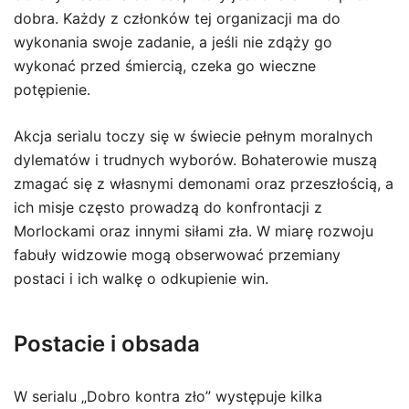
dobra. Każdy z członków tej organizacji ma do
wykonania swoje zadanie, a jeśli nie zdąży go
wykonać przed śmiercią, czeka go wieczne
potępienie.
Akcja serialu toczy się w świecie pełnym moralnych
dylematów i trudnych wyborów. Bohaterowie muszą
zmagać się z własnymi demonami oraz przeszłością, a
ich misje często prowadzą do konfrontacji z
Morlockami oraz innymi siłami zła. W miarę rozwoju
fabuły widzowie mogą obserwować przemiany
postaci i ich walkę o odkupienie win.
Postacie i obsada
W serialu „Dobro kontra zło” występuje kilka