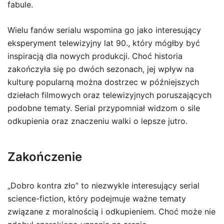
fabule.
Wielu fanów serialu wspomina go jako interesujący
eksperyment telewizyjny lat 90., który mógłby być
inspiracją dla nowych produkcji. Choć historia
zakończyła się po dwóch sezonach, jej wpływ na
kulturę popularną można dostrzec w późniejszych
dziełach filmowych oraz telewizyjnych poruszających
podobne tematy. Serial przypomniał widzom o sile
odkupienia oraz znaczeniu walki o lepsze jutro.
Zakończenie
„Dobro kontra zło” to niezwykle interesujący serial
science-fiction, który podejmuje ważne tematy
związane z moralnością i odkupieniem. Choć może nie