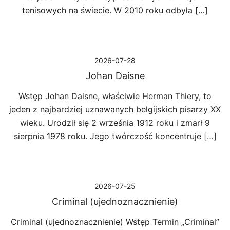
tenisowych na świecie. W 2010 roku odbyła […]
2026-07-28
Johan Daisne
Wstęp Johan Daisne, właściwie Herman Thiery, to
jeden z najbardziej uznawanych belgijskich pisarzy XX
wieku. Urodził się 2 września 1912 roku i zmarł 9
sierpnia 1978 roku. Jego twórczość koncentruje […]
2026-07-25
Criminal (ujednoznacznienie)
Criminal (ujednoznacznienie) Wstęp Termin „Criminal”