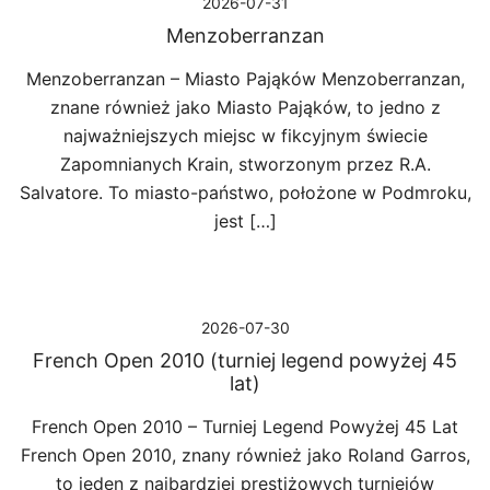
2026-07-31
Menzoberranzan
Menzoberranzan – Miasto Pająków Menzoberranzan,
znane również jako Miasto Pająków, to jedno z
najważniejszych miejsc w fikcyjnym świecie
Zapomnianych Krain, stworzonym przez R.A.
Salvatore. To miasto-państwo, położone w Podmroku,
jest […]
2026-07-30
French Open 2010 (turniej legend powyżej 45
lat)
French Open 2010 – Turniej Legend Powyżej 45 Lat
French Open 2010, znany również jako Roland Garros,
to jeden z najbardziej prestiżowych turniejów