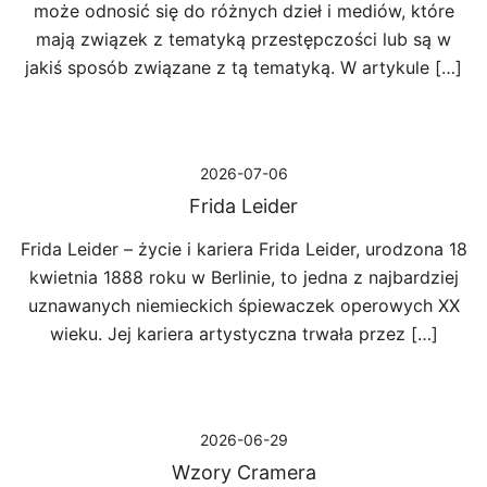
może odnosić się do różnych dzieł i mediów, które
mają związek z tematyką przestępczości lub są w
jakiś sposób związane z tą tematyką. W artykule […]
2026-07-06
Frida Leider
Frida Leider – życie i kariera Frida Leider, urodzona 18
kwietnia 1888 roku w Berlinie, to jedna z najbardziej
uznawanych niemieckich śpiewaczek operowych XX
wieku. Jej kariera artystyczna trwała przez […]
2026-06-29
Wzory Cramera