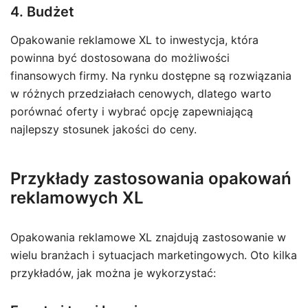
4. Budżet
Opakowanie reklamowe XL to inwestycja, która
powinna być dostosowana do możliwości
finansowych firmy. Na rynku dostępne są rozwiązania
w różnych przedziałach cenowych, dlatego warto
porównać oferty i wybrać opcję zapewniającą
najlepszy stosunek jakości do ceny.
Przykłady zastosowania opakowań
reklamowych XL
Opakowania reklamowe XL znajdują zastosowanie w
wielu branżach i sytuacjach marketingowych. Oto kilka
przykładów, jak można je wykorzystać: