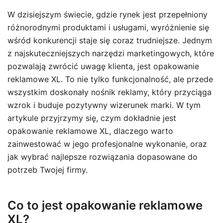
W dzisiejszym świecie, gdzie rynek jest przepełniony
różnorodnymi produktami i usługami, wyróżnienie się
wśród konkurencji staje się coraz trudniejsze. Jednym
z najskuteczniejszych narzędzi marketingowych, które
pozwalają zwrócić uwagę klienta, jest opakowanie
reklamowe XL. To nie tylko funkcjonalność, ale przede
wszystkim doskonały nośnik reklamy, który przyciąga
wzrok i buduje pozytywny wizerunek marki. W tym
artykule przyjrzymy się, czym dokładnie jest
opakowanie reklamowe XL, dlaczego warto
zainwestować w jego profesjonalne wykonanie, oraz
jak wybrać najlepsze rozwiązania dopasowane do
potrzeb Twojej firmy.
Co to jest opakowanie reklamowe
XL?