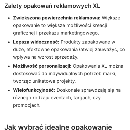
Zalety opakowań reklamowych XL
Zwiększona powierzchnia reklamowa:
Większe
opakowanie to większe możliwości kreacji
graficznej i przekazu marketingowego.
Lepsza widoczność:
Produkty zapakowane w
duże, efektowne opakowania łatwiej zauważyć, co
wpływa na wzrost sprzedaży.
Możliwość personalizacji:
Opakowania XL można
dostosować do indywidualnych potrzeb marki,
tworząc unikatowe projekty.
Wielofunkcyjność:
Doskonale sprawdzają się na
różnego rodzaju eventach, targach, czy
promocjach.
Jak wybrać idealne opakowanie