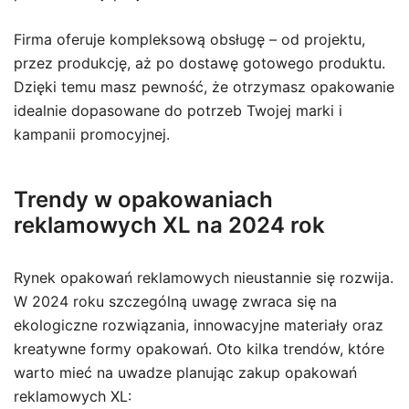
Firma oferuje kompleksową obsługę – od projektu,
przez produkcję, aż po dostawę gotowego produktu.
Dzięki temu masz pewność, że otrzymasz opakowanie
idealnie dopasowane do potrzeb Twojej marki i
kampanii promocyjnej.
Trendy w opakowaniach
reklamowych XL na 2024 rok
Rynek opakowań reklamowych nieustannie się rozwija.
W 2024 roku szczególną uwagę zwraca się na
ekologiczne rozwiązania, innowacyjne materiały oraz
kreatywne formy opakowań. Oto kilka trendów, które
warto mieć na uwadze planując zakup opakowań
reklamowych XL: