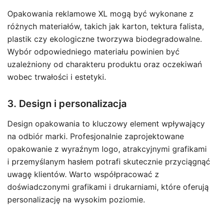
Opakowania reklamowe XL mogą być wykonane z
różnych materiałów, takich jak karton, tektura falista,
plastik czy ekologiczne tworzywa biodegradowalne.
Wybór odpowiedniego materiału powinien być
uzależniony od charakteru produktu oraz oczekiwań
wobec trwałości i estetyki.
3. Design i personalizacja
Design opakowania to kluczowy element wpływający
na odbiór marki. Profesjonalnie zaprojektowane
opakowanie z wyraźnym logo, atrakcyjnymi grafikami
i przemyślanym hasłem potrafi skutecznie przyciągnąć
uwagę klientów. Warto współpracować z
doświadczonymi grafikami i drukarniami, które oferują
personalizację na wysokim poziomie.