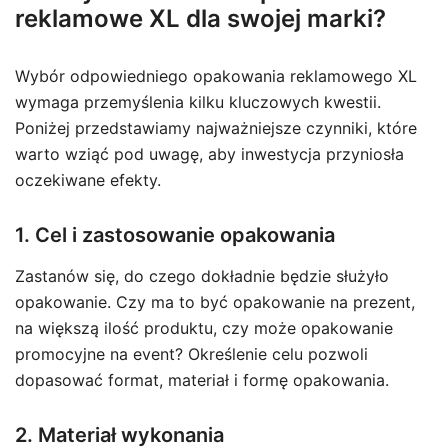
reklamowe XL dla swojej marki?
Wybór odpowiedniego opakowania reklamowego XL
wymaga przemyślenia kilku kluczowych kwestii.
Poniżej przedstawiamy najważniejsze czynniki, które
warto wziąć pod uwagę, aby inwestycja przyniosła
oczekiwane efekty.
1. Cel i zastosowanie opakowania
Zastanów się, do czego dokładnie będzie służyło
opakowanie. Czy ma to być opakowanie na prezent,
na większą ilość produktu, czy może opakowanie
promocyjne na event? Określenie celu pozwoli
dopasować format, materiał i formę opakowania.
2. Materiał wykonania