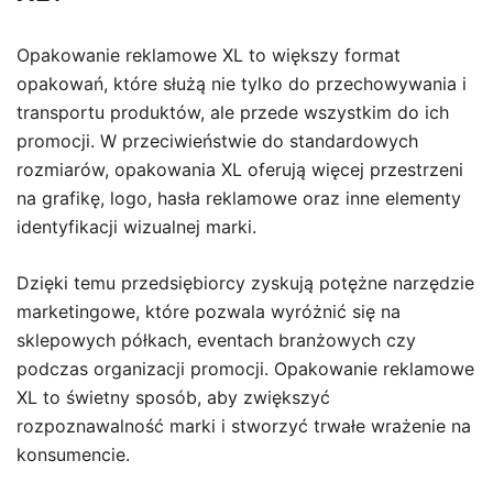
Opakowanie reklamowe XL to większy format
opakowań, które służą nie tylko do przechowywania i
transportu produktów, ale przede wszystkim do ich
promocji. W przeciwieństwie do standardowych
rozmiarów, opakowania XL oferują więcej przestrzeni
na grafikę, logo, hasła reklamowe oraz inne elementy
identyfikacji wizualnej marki.
Dzięki temu przedsiębiorcy zyskują potężne narzędzie
marketingowe, które pozwala wyróżnić się na
sklepowych półkach, eventach branżowych czy
podczas organizacji promocji. Opakowanie reklamowe
XL to świetny sposób, aby zwiększyć
rozpoznawalność marki i stworzyć trwałe wrażenie na
konsumencie.