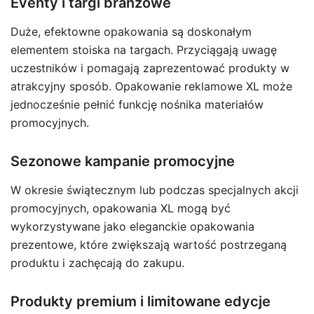
Eventy i targi branżowe
Duże, efektowne opakowania są doskonałym
elementem stoiska na targach. Przyciągają uwagę
uczestników i pomagają zaprezentować produkty w
atrakcyjny sposób. Opakowanie reklamowe XL może
jednocześnie pełnić funkcję nośnika materiałów
promocyjnych.
Sezonowe kampanie promocyjne
W okresie świątecznym lub podczas specjalnych akcji
promocyjnych, opakowania XL mogą być
wykorzystywane jako eleganckie opakowania
prezentowe, które zwiększają wartość postrzeganą
produktu i zachęcają do zakupu.
Produkty premium i limitowane edycje