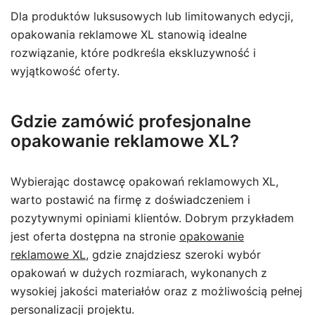
Dla produktów luksusowych lub limitowanych edycji,
opakowania reklamowe XL stanowią idealne
rozwiązanie, które podkreśla ekskluzywność i
wyjątkowość oferty.
Gdzie zamówić profesjonalne
opakowanie reklamowe XL?
Wybierając dostawcę opakowań reklamowych XL,
warto postawić na firmę z doświadczeniem i
pozytywnymi opiniami klientów. Dobrym przykładem
jest oferta dostępna na stronie
opakowanie
reklamowe XL
, gdzie znajdziesz szeroki wybór
opakowań w dużych rozmiarach, wykonanych z
wysokiej jakości materiałów oraz z możliwością pełnej
personalizacji projektu.