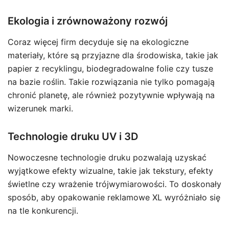
Ekologia i zrównoważony rozwój
Coraz więcej firm decyduje się na ekologiczne
materiały, które są przyjazne dla środowiska, takie jak
papier z recyklingu, biodegradowalne folie czy tusze
na bazie roślin. Takie rozwiązania nie tylko pomagają
chronić planetę, ale również pozytywnie wpływają na
wizerunek marki.
Technologie druku UV i 3D
Nowoczesne technologie druku pozwalają uzyskać
wyjątkowe efekty wizualne, takie jak tekstury, efekty
świetlne czy wrażenie trójwymiarowości. To doskonały
sposób, aby opakowanie reklamowe XL wyróżniało się
na tle konkurencji.