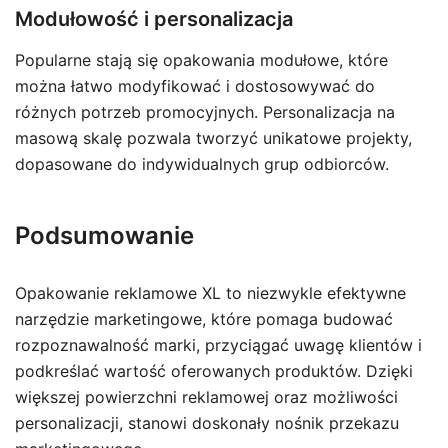
Modułowość i personalizacja
Popularne stają się opakowania modułowe, które
można łatwo modyfikować i dostosowywać do
różnych potrzeb promocyjnych. Personalizacja na
masową skalę pozwala tworzyć unikatowe projekty,
dopasowane do indywidualnych grup odbiorców.
Podsumowanie
Opakowanie reklamowe XL to niezwykle efektywne
narzędzie marketingowe, które pomaga budować
rozpoznawalność marki, przyciągać uwagę klientów i
podkreślać wartość oferowanych produktów. Dzięki
większej powierzchni reklamowej oraz możliwości
personalizacji, stanowi doskonały nośnik przekazu