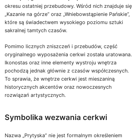
okresu ostatniej przebudowy. Wśród nich znajduje się
„Kazanie na górze” oraz „Wniebowstąpienie Pańskie”,
które są świadectwem wysokiego poziomu sztuki
sakralnej tamtych czasów.
Pomimo licznych zniszczeń i przebudów, część
oryginalnego wyposażenia cerkwi została uratowana.
Ikonostas oraz inne elementy wystroju wnętrza
pochodzą jednak głównie z czasów współczesnych.
To sprawia, że wnętrze cerkwi jest mieszaniną
historycznych akcentów oraz nowoczesnych
rozwiązań artystycznych.
Symbolika wezwania cerkwi
Nazwa „Prytyska” nie jest formalnym określeniem