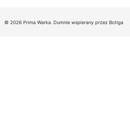
© 2026 Prima Warka. Dumnie wspierany przez
Botiga