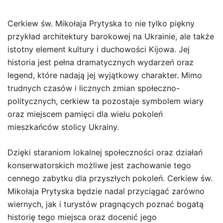
Cerkiew św. Mikołaja Prytyska to nie tylko piękny
przykład architektury barokowej na Ukrainie, ale także
istotny element kultury i duchowości Kijowa. Jej
historia jest pełna dramatycznych wydarzeń oraz
legend, które nadają jej wyjątkowy charakter. Mimo
trudnych czasów i licznych zmian społeczno-
politycznych, cerkiew ta pozostaje symbolem wiary
oraz miejscem pamięci dla wielu pokoleń
mieszkańców stolicy Ukrainy.
Dzięki staraniom lokalnej społeczności oraz działań
konserwatorskich możliwe jest zachowanie tego
cennego zabytku dla przyszłych pokoleń. Cerkiew św.
Mikołaja Prytyska będzie nadal przyciągać zarówno
wiernych, jak i turystów pragnących poznać bogatą
historię tego miejsca oraz docenić jego