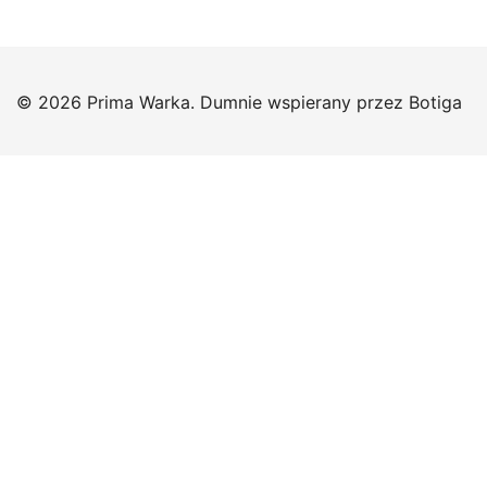
© 2026 Prima Warka. Dumnie wspierany przez
Botiga