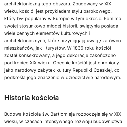
architektoniczną tego obszaru. Zbudowany w XIX
wieku, kościół jest przykładem stylu barokowego,
który był popularny w Europie w tym okresie. Pomimo
swojej stosunkowo młodej historii, świątynia posiada
wiele cennych elementów kulturowych i
architektonicznych, które przyciągają uwagę zarówno
mieszkańców, jak i turystów. W 1836 roku kościół
został konsekrowany, a jego dekoracje zakończono
pod koniec XIX wieku. Obecnie kościół jest chroniony
jako narodowy zabytek kultury Republiki Czeskiej, co
podkreśla jego znaczenie w dziedzictwie narodowym.
Historia kościoła
Budowa kościoła św. Bartłomieja rozpoczęła się w XIX
wieku, w czasach intensywnego rozwoju budownictwa