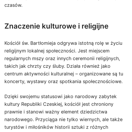
czasów.
Znaczenie kulturowe i religijne
Kościół św. Bartłomieja odgrywa istotną rolę w życiu
religijnym lokalnej społeczności. Jest miejscem
regularnych mszy oraz innych ceremonii religijnych,
takich jak chrzty czy śluby. Działa również jako
centrum aktywności kulturalnej – organizowane są tu
koncerty, wystawy oraz spotkania społecznościowe.
Dzięki swojemu statusowi jako narodowy zabytek
kultury Republiki Czeskiej, kościół jest chroniony
prawnie i stanowi ważny element dziedzictwa
narodowego. Przyciąga nie tylko wiernych, ale także
turystów i miłośników historii sztuki z różnych