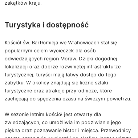
zakątków kraju.
Turystyka i dostępność
Kościół św. Bartłomieja we Wrahowicach stał się
popularnym celem wycieczek dla osób
odwiedzających region Moraw. Dzięki dogodnej
lokalizacji oraz dobrze rozwiniętej infrastrukturze
turystycznej, turyści mają łatwy dostęp do tego
zabytku. W okolicy znajdują się liczne szlaki
turystyczne oraz atrakcje przyrodnicze, które
zachęcają do spędzenia czasu na świeżym powietrzu.
W sezonie letnim kościół jest otwarty dla
zwiedzających, co umożliwia im podziwianie jego
piękna oraz poznawanie historii miejsca. Przewodnicy