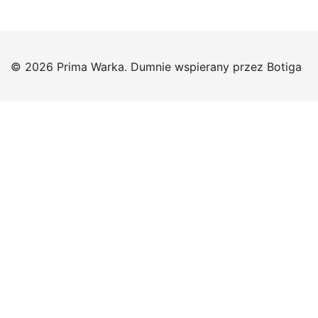
© 2026 Prima Warka. Dumnie wspierany przez
Botiga