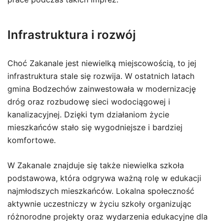
Infrastruktura i rozwój
Choć Zakanale jest niewielką miejscowością, to jej
infrastruktura stale się rozwija. W ostatnich latach
gmina Bodzechów zainwestowała w modernizację
dróg oraz rozbudowę sieci wodociągowej i
kanalizacyjnej. Dzięki tym działaniom życie
mieszkańców stało się wygodniejsze i bardziej
komfortowe.
W Zakanale znajduje się także niewielka szkoła
podstawowa, która odgrywa ważną rolę w edukacji
najmłodszych mieszkańców. Lokalna społeczność
aktywnie uczestniczy w życiu szkoły organizując
różnorodne projekty oraz wydarzenia edukacyjne dla