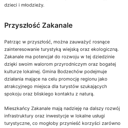
dzieci i młodzieży.
Przyszłość Zakanale
Patrząc w przyszłość, można zauważyć rosnące
zainteresowanie turystyką wiejską oraz ekologiczną.
Zakanale ma potencjał do rozwoju w tej dziedzinie
dzięki swoim walorom przyrodniczym oraz bogatej
kulturze lokalnej. Gmina Bodzechów podejmuje
działania mające na celu promocję regionu jako
atrakcyjnego miejsca dla turystów szukających
spokoju oraz bliskiego kontaktu z naturą.
Mieszkańcy Zakanale mają nadzieję na dalszy rozwój
infrastruktury oraz inwestycje w lokalne usługi
turystyczne, co mogłoby przynieść korzyści zarówno