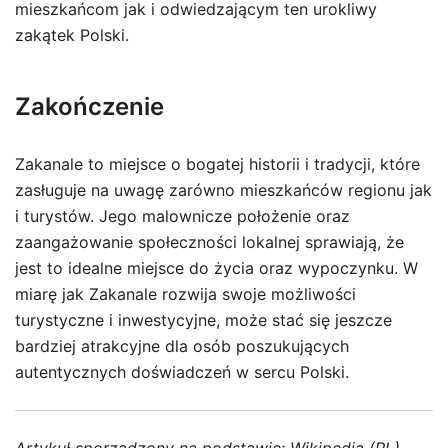
mieszkańcom jak i odwiedzającym ten urokliwy
zakątek Polski.
Zakończenie
Zakanale to miejsce o bogatej historii i tradycji, które
zasługuje na uwagę zarówno mieszkańców regionu jak
i turystów. Jego malownicze położenie oraz
zaangażowanie społeczności lokalnej sprawiają, że
jest to idealne miejsce do życia oraz wypoczynku. W
miarę jak Zakanale rozwija swoje możliwości
turystyczne i inwestycyjne, może stać się jeszcze
bardziej atrakcyjne dla osób poszukujących
autentycznych doświadczeń w sercu Polski.