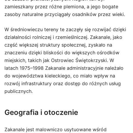
zamieszkany przez różne plemiona, a jego bogate
zasoby naturalne przyciągały osadników przez wieki.
W średniowieczu tereny te zaczęły się rozwijać dzięki
działalności rolniczej i rzemieślniczej. Zakanale, jako
część większej struktury społecznej, zyskało na
znaczeniu dzięki bliskości do większych ośrodków
miejskich, takich jak Ostrowiec Świętokrzyski. W
latach 1975–1998 Zakanale administracyjnie należało
do województwa kieleckiego, co miało wpływ na
rozwój infrastruktury oraz dostęp do różnych usług
publicznych.
Geografia i otoczenie
Zakanale jest malowniczo usytuowane wśród