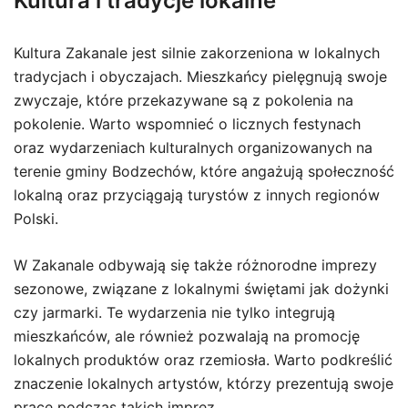
Kultura i tradycje lokalne
Kultura Zakanale jest silnie zakorzeniona w lokalnych
tradycjach i obyczajach. Mieszkańcy pielęgnują swoje
zwyczaje, które przekazywane są z pokolenia na
pokolenie. Warto wspomnieć o licznych festynach
oraz wydarzeniach kulturalnych organizowanych na
terenie gminy Bodzechów, które angażują społeczność
lokalną oraz przyciągają turystów z innych regionów
Polski.
W Zakanale odbywają się także różnorodne imprezy
sezonowe, związane z lokalnymi świętami jak dożynki
czy jarmarki. Te wydarzenia nie tylko integrują
mieszkańców, ale również pozwalają na promocję
lokalnych produktów oraz rzemiosła. Warto podkreślić
znaczenie lokalnych artystów, którzy prezentują swoje
prace podczas takich imprez.