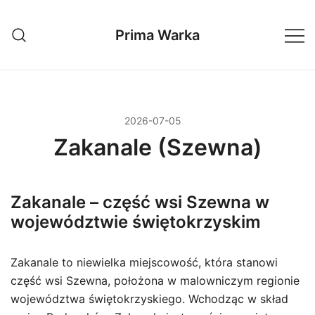
Przejdź
do
Prima Warka
treści
2026-07-05
Zakanale (Szewna)
Zakanale – część wsi Szewna w
województwie świętokrzyskim
Zakanale to niewielka miejscowość, która stanowi
część wsi Szewna, położona w malowniczym regionie
województwa świętokrzyskiego. Wchodząc w skład