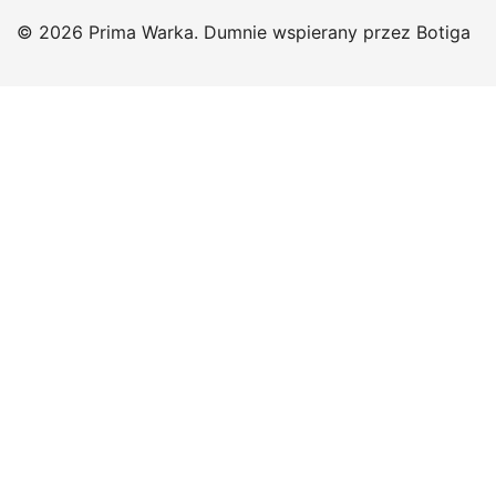
© 2026 Prima Warka. Dumnie wspierany przez
Botiga