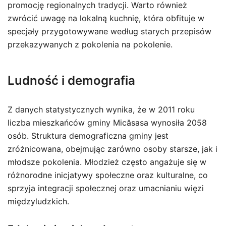
promocję regionalnych tradycji. Warto również
zwrócić uwagę na lokalną kuchnię, która obfituje w
specjały przygotowywane według starych przepisów
przekazywanych z pokolenia na pokolenie.
Ludność i demografia
Z danych statystycznych wynika, że w 2011 roku
liczba mieszkańców gminy Micăsasa wynosiła 2058
osób. Struktura demograficzna gminy jest
zróżnicowana, obejmując zarówno osoby starsze, jak i
młodsze pokolenia. Młodzież często angażuje się w
różnorodne inicjatywy społeczne oraz kulturalne, co
sprzyja integracji społecznej oraz umacnianiu więzi
międzyludzkich.