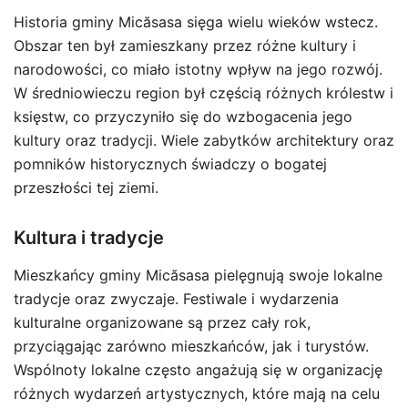
Historia gminy Micăsasa sięga wielu wieków wstecz.
Obszar ten był zamieszkany przez różne kultury i
narodowości, co miało istotny wpływ na jego rozwój.
W średniowieczu region był częścią różnych królestw i
księstw, co przyczyniło się do wzbogacenia jego
kultury oraz tradycji. Wiele zabytków architektury oraz
pomników historycznych świadczy o bogatej
przeszłości tej ziemi.
Kultura i tradycje
Mieszkańcy gminy Micăsasa pielęgnują swoje lokalne
tradycje oraz zwyczaje. Festiwale i wydarzenia
kulturalne organizowane są przez cały rok,
przyciągając zarówno mieszkańców, jak i turystów.
Wspólnoty lokalne często angażują się w organizację
różnych wydarzeń artystycznych, które mają na celu