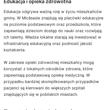
Edukacja i opieka zdrowotna
Edukacja odgrywa ważną rolę w życiu mieszkańców
gminy. W Micăsasie znajdują się placówki edukacyjne
na poziomie podstawowym oraz przedszkola, które
zapewniają dzieciom dostęp do nauki oraz rozwijają
ich talenty. Władze lokalne starają się inwestować w
infrastrukturę edukacyjną oraz podnosić jakość
kształcenia.
W zakresie opieki zdrowotnej mieszkańcy mogą
korzystać z lokalnych ośrodków zdrowia, które
zapewniają podstawową opiekę medyczną. W
przypadku bardziej skomplikowanych przypadków
pacjenci są kierowani do większych szpitali
znajdujących się w pobliskich miastach.