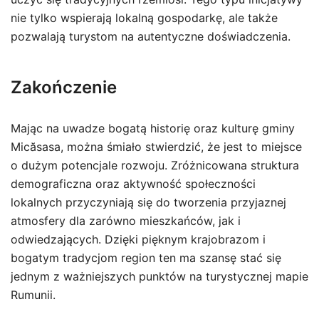
nie tylko wspierają lokalną gospodarkę, ale także
pozwalają turystom na autentyczne doświadczenia.
Zakończenie
Mając na uwadze bogatą historię oraz kulturę gminy
Micăsasa, można śmiało stwierdzić, że jest to miejsce
o dużym potencjale rozwoju. Zróżnicowana struktura
demograficzna oraz aktywność społeczności
lokalnych przyczyniają się do tworzenia przyjaznej
atmosfery dla zarówno mieszkańców, jak i
odwiedzających. Dzięki pięknym krajobrazom i
bogatym tradycjom region ten ma szansę stać się
jednym z ważniejszych punktów na turystycznej mapie
Rumunii.