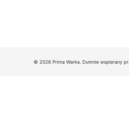
© 2026 Prima Warka. Dumnie wspierany p