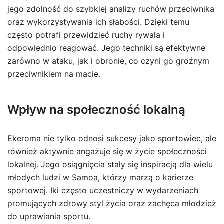
jego zdolność do szybkiej analizy ruchów przeciwnika
oraz wykorzystywania ich słabości. Dzięki temu
często potrafi przewidzieć ruchy rywala i
odpowiednio reagować. Jego techniki są efektywne
zarówno w ataku, jak i obronie, co czyni go groźnym
przeciwnikiem na macie.
Wpływ na społeczność lokalną
Ekeroma nie tylko odnosi sukcesy jako sportowiec, ale
również aktywnie angażuje się w życie społeczności
lokalnej. Jego osiągnięcia stały się inspiracją dla wielu
młodych ludzi w Samoa, którzy marzą o karierze
sportowej. Iki często uczestniczy w wydarzeniach
promujących zdrowy styl życia oraz zachęca młodzież
do uprawiania sportu.