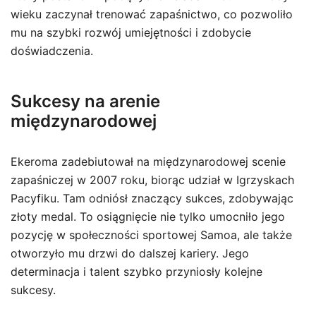
wieku zaczynał trenować zapaśnictwo, co pozwoliło
mu na szybki rozwój umiejętności i zdobycie
doświadczenia.
Sukcesy na arenie
międzynarodowej
Ekeroma zadebiutował na międzynarodowej scenie
zapaśniczej w 2007 roku, biorąc udział w Igrzyskach
Pacyfiku. Tam odniósł znaczący sukces, zdobywając
złoty medal. To osiągnięcie nie tylko umocniło jego
pozycję w społeczności sportowej Samoa, ale także
otworzyło mu drzwi do dalszej kariery. Jego
determinacja i talent szybko przyniosły kolejne
sukcesy.