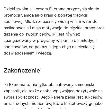
Dzięki swoim sukcesom Ekeroma przyczynia się do
promocji Samoa jako kraju o bogatej tradycji
sportowej. Młodzi zapaśnicy widzą w nim wzór do
naśladowania i mają motywację do ciężkiej pracy oraz
dążenia do swoich celów. Iki jest również
zaangażowany w programy wsparcia dla młodych
sportowców, co pokazuje jego chęć dzielenia się
doświadczeniem i wiedzą.
Zakończenie
Iki Ekeroma to nie tylko utalentowany samoański
zapaśnik, ale także osoba wpływająca pozytywnie na
swoją społeczność. Jego kariera pełna jest sukcesów
oraz trudnych momentów, które kształtowały go jako