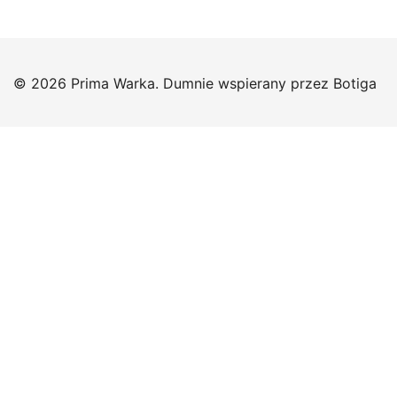
© 2026 Prima Warka. Dumnie wspierany przez
Botiga