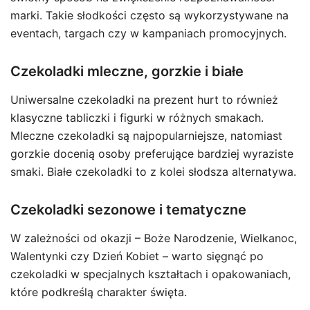
marki. Takie słodkości często są wykorzystywane na
eventach, targach czy w kampaniach promocyjnych.
Czekoladki mleczne, gorzkie i białe
Uniwersalne czekoladki na prezent hurt to również
klasyczne tabliczki i figurki w różnych smakach.
Mleczne czekoladki są najpopularniejsze, natomiast
gorzkie docenią osoby preferujące bardziej wyraziste
smaki. Białe czekoladki to z kolei słodsza alternatywa.
Czekoladki sezonowe i tematyczne
W zależności od okazji – Boże Narodzenie, Wielkanoc,
Walentynki czy Dzień Kobiet – warto sięgnąć po
czekoladki w specjalnych kształtach i opakowaniach,
które podkreślą charakter święta.