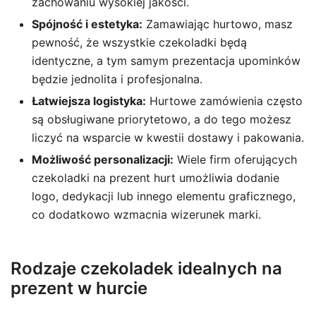
zachowaniu wysokiej jakości.
Spójność i estetyka:
Zamawiając hurtowo, masz
pewność, że wszystkie czekoladki będą
identyczne, a tym samym prezentacja upominków
będzie jednolita i profesjonalna.
Łatwiejsza logistyka:
Hurtowe zamówienia często
są obsługiwane priorytetowo, a do tego możesz
liczyć na wsparcie w kwestii dostawy i pakowania.
Możliwość personalizacji:
Wiele firm oferujących
czekoladki na prezent hurt umożliwia dodanie
logo, dedykacji lub innego elementu graficznego,
co dodatkowo wzmacnia wizerunek marki.
Rodzaje czekoladek idealnych na
prezent w hurcie