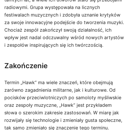
radiowymi. Grupa występowała na licznych
festiwalach muzycznych i zdobyła uznanie krytyków
za swoje innowacyjne podejście do tworzenia muzyki.
Chociaż zespół zakończył swoją działalność, ich
wpływ jest nadal odczuwalny wśród nowych artystów
i zespołów inspirujących się ich twórczością.
Zakończenie
Termin „Hawk” ma wiele znaczeń, które obejmują
zarówno zagadnienia militarne, jak i kulturowe. Od
pocisków przeciwlotniczych po samoloty myśliwskie
oraz zespoły muzyczne, „Hawk” jest przykładem
słowa o szerokim zakresie zastosowań. W miarę jak
rozwijały się technologie i zmieniały gusta społeczne,
tak samo zmieniało się znaczenie tego terminu.