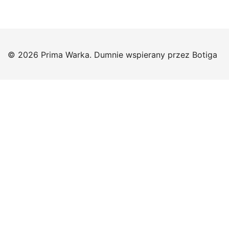
© 2026 Prima Warka. Dumnie wspierany przez
Botiga