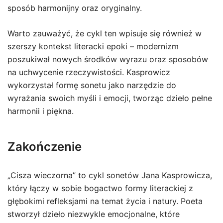
sposób harmonijny oraz oryginalny.
Warto zauważyć, że cykl ten wpisuje się również w
szerszy kontekst literacki epoki – modernizm
poszukiwał nowych środków wyrazu oraz sposobów
na uchwycenie rzeczywistości. Kasprowicz
wykorzystał formę sonetu jako narzędzie do
wyrażania swoich myśli i emocji, tworząc dzieło pełne
harmonii i piękna.
Zakończenie
„Cisza wieczorna” to cykl sonetów Jana Kasprowicza,
który łączy w sobie bogactwo formy literackiej z
głębokimi refleksjami na temat życia i natury. Poeta
stworzył dzieło niezwykle emocjonalne, które