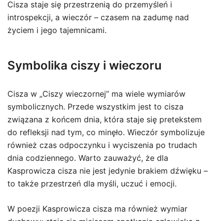
Cisza staje się przestrzenią do przemyśleń i
introspekcji, a wieczór – czasem na zadumę nad
życiem i jego tajemnicami.
Symbolika ciszy i wieczoru
Cisza w „Ciszy wieczornej” ma wiele wymiarów
symbolicznych. Przede wszystkim jest to cisza
związana z końcem dnia, która staje się pretekstem
do refleksji nad tym, co minęło. Wieczór symbolizuje
również czas odpoczynku i wyciszenia po trudach
dnia codziennego. Warto zauważyć, że dla
Kasprowicza cisza nie jest jedynie brakiem dźwięku –
to także przestrzeń dla myśli, uczuć i emocji.
W poezji Kasprowicza cisza ma również wymiar