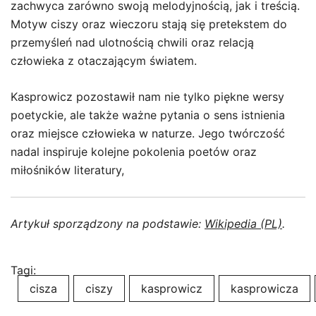
zachwyca zarówno swoją melodyjnością, jak i treścią.
Motyw ciszy oraz wieczoru stają się pretekstem do
przemyśleń nad ulotnością chwili oraz relacją
człowieka z otaczającym światem.
Kasprowicz pozostawił nam nie tylko piękne wersy
poetyckie, ale także ważne pytania o sens istnienia
oraz miejsce człowieka w naturze. Jego twórczość
nadal inspiruje kolejne pokolenia poetów oraz
miłośników literatury,
Artykuł sporządzony na podstawie:
Wikipedia (PL)
.
Tagi:
cisza
ciszy
kasprowicz
kasprowicza