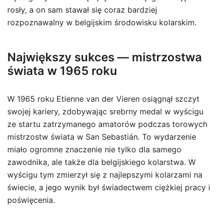
rosły, a on sam stawał się coraz bardziej
rozpoznawalny w belgijskim środowisku kolarskim.
Największy sukces — mistrzostwa
świata w 1965 roku
W 1965 roku Etienne van der Vieren osiągnął szczyt
swojej kariery, zdobywając srebrny medal w wyścigu
ze startu zatrzymanego amatorów podczas torowych
mistrzostw świata w San Sebastián. To wydarzenie
miało ogromne znaczenie nie tylko dla samego
zawodnika, ale także dla belgijskiego kolarstwa. W
wyścigu tym zmierzył się z najlepszymi kolarzami na
świecie, a jego wynik był świadectwem ciężkiej pracy i
poświęcenia.