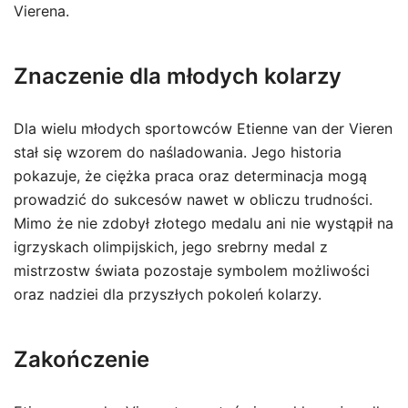
Vierena.
Znaczenie dla młodych kolarzy
Dla wielu młodych sportowców Etienne van der Vieren
stał się wzorem do naśladowania. Jego historia
pokazuje, że ciężka praca oraz determinacja mogą
prowadzić do sukcesów nawet w obliczu trudności.
Mimo że nie zdobył złotego medalu ani nie wystąpił na
igrzyskach olimpijskich, jego srebrny medal z
mistrzostw świata pozostaje symbolem możliwości
oraz nadziei dla przyszłych pokoleń kolarzy.
Zakończenie