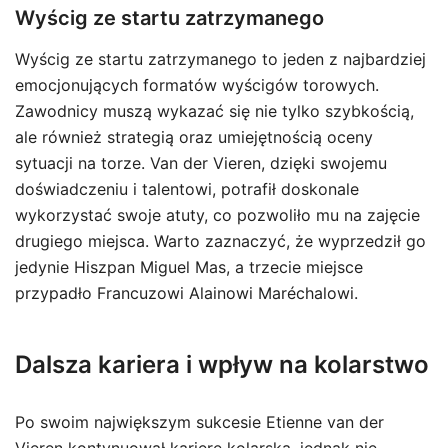
Wyścig ze startu zatrzymanego
Wyścig ze startu zatrzymanego to jeden z najbardziej
emocjonujących formatów wyścigów torowych.
Zawodnicy muszą wykazać się nie tylko szybkością,
ale również strategią oraz umiejętnością oceny
sytuacji na torze. Van der Vieren, dzięki swojemu
doświadczeniu i talentowi, potrafił doskonale
wykorzystać swoje atuty, co pozwoliło mu na zajęcie
drugiego miejsca. Warto zaznaczyć, że wyprzedził go
jedynie Hiszpan Miguel Mas, a trzecie miejsce
przypadło Francuzowi Alainowi Maréchalowi.
Dalsza kariera i wpływ na kolarstwo
Po swoim największym sukcesie Etienne van der