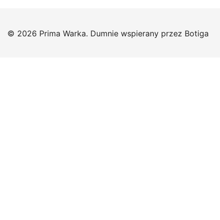
© 2026 Prima Warka. Dumnie wspierany przez
Botiga