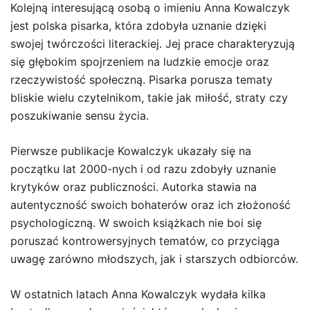
Kolejną interesującą osobą o imieniu Anna Kowalczyk
jest polska pisarka, która zdobyła uznanie dzięki
swojej twórczości literackiej. Jej prace charakteryzują
się głębokim spojrzeniem na ludzkie emocje oraz
rzeczywistość społeczną. Pisarka porusza tematy
bliskie wielu czytelnikom, takie jak miłość, straty czy
poszukiwanie sensu życia.
Pierwsze publikacje Kowalczyk ukazały się na
początku lat 2000-nych i od razu zdobyły uznanie
krytyków oraz publiczności. Autorka stawia na
autentyczność swoich bohaterów oraz ich złożoność
psychologiczną. W swoich książkach nie boi się
poruszać kontrowersyjnych tematów, co przyciąga
uwagę zarówno młodszych, jak i starszych odbiorców.
W ostatnich latach Anna Kowalczyk wydała kilka