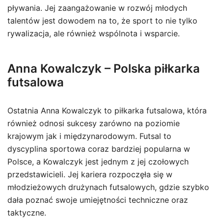
pływania. Jej zaangażowanie w rozwój młodych
talentów jest dowodem na to, że sport to nie tylko
rywalizacja, ale również wspólnota i wsparcie.
Anna Kowalczyk – Polska piłkarka
futsalowa
Ostatnia Anna Kowalczyk to piłkarka futsalowa, która
również odnosi sukcesy zarówno na poziomie
krajowym jak i międzynarodowym. Futsal to
dyscyplina sportowa coraz bardziej popularna w
Polsce, a Kowalczyk jest jednym z jej czołowych
przedstawicieli. Jej kariera rozpoczęła się w
młodzieżowych drużynach futsalowych, gdzie szybko
dała poznać swoje umiejętności techniczne oraz
taktyczne.