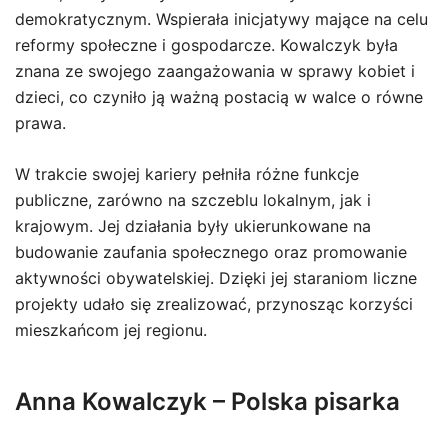
demokratycznym. Wspierała inicjatywy mające na celu
reformy społeczne i gospodarcze. Kowalczyk była
znana ze swojego zaangażowania w sprawy kobiet i
dzieci, co czyniło ją ważną postacią w walce o równe
prawa.
W trakcie swojej kariery pełniła różne funkcje
publiczne, zarówno na szczeblu lokalnym, jak i
krajowym. Jej działania były ukierunkowane na
budowanie zaufania społecznego oraz promowanie
aktywności obywatelskiej. Dzięki jej staraniom liczne
projekty udało się zrealizować, przynosząc korzyści
mieszkańcom jej regionu.
Anna Kowalczyk – Polska pisarka