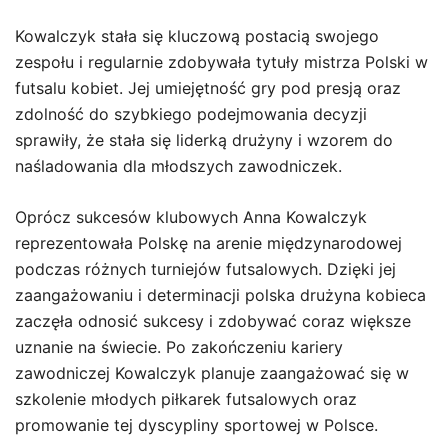
Kowalczyk stała się kluczową postacią swojego
zespołu i regularnie zdobywała tytuły mistrza Polski w
futsalu kobiet. Jej umiejętność gry pod presją oraz
zdolność do szybkiego podejmowania decyzji
sprawiły, że stała się liderką drużyny i wzorem do
naśladowania dla młodszych zawodniczek.
Oprócz sukcesów klubowych Anna Kowalczyk
reprezentowała Polskę na arenie międzynarodowej
podczas różnych turniejów futsalowych. Dzięki jej
zaangażowaniu i determinacji polska drużyna kobieca
zaczęła odnosić sukcesy i zdobywać coraz większe
uznanie na świecie. Po zakończeniu kariery
zawodniczej Kowalczyk planuje zaangażować się w
szkolenie młodych piłkarek futsalowych oraz
promowanie tej dyscypliny sportowej w Polsce.