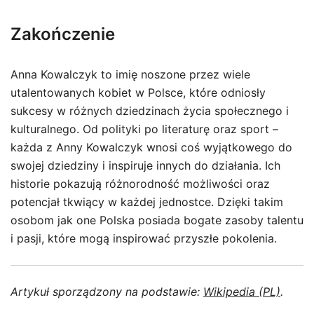
Zakończenie
Anna Kowalczyk to imię noszone przez wiele
utalentowanych kobiet w Polsce, które odniosły
sukcesy w różnych dziedzinach życia społecznego i
kulturalnego. Od polityki po literaturę oraz sport –
każda z Anny Kowalczyk wnosi coś wyjątkowego do
swojej dziedziny i inspiruje innych do działania. Ich
historie pokazują różnorodność możliwości oraz
potencjał tkwiący w każdej jednostce. Dzięki takim
osobom jak one Polska posiada bogate zasoby talentu
i pasji, które mogą inspirować przyszłe pokolenia.
Artykuł sporządzony na podstawie:
Wikipedia (PL)
.