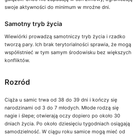
swoje aktywności do minimum w mroźne dni.
Samotny tryb życia
Wiewiórki prowadzą samotniczy tryb życia i rzadko
tworzą pary. Ich brak terytorialności sprawia, że mogą
współistnieć w tym samym środowisku bez większych
konfliktów.
Rozród
Ciąża u samic trwa od 38 do 39 dni i kończy się
narodzinami od 3 do 7 młodych. Młode rodzą się
nagie i ślepe; otwierają oczy dopiero po około 30
dniach życia. Po około dziesięciu tygodniach osiągają
samodzielność. W ciągu roku samice mogą mieć od