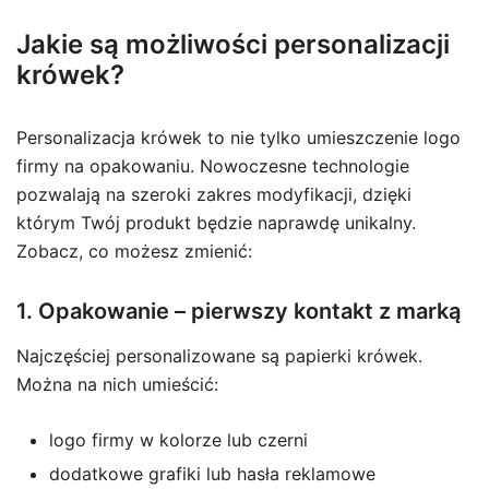
Jakie są możliwości personalizacji
krówek?
Personalizacja krówek to nie tylko umieszczenie logo
firmy na opakowaniu. Nowoczesne technologie
pozwalają na szeroki zakres modyfikacji, dzięki
którym Twój produkt będzie naprawdę unikalny.
Zobacz, co możesz zmienić:
1. Opakowanie – pierwszy kontakt z marką
Najczęściej personalizowane są papierki krówek.
Można na nich umieścić:
logo firmy w kolorze lub czerni
dodatkowe grafiki lub hasła reklamowe