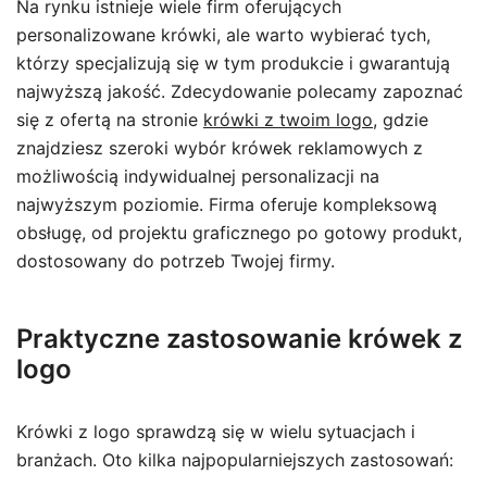
Na rynku istnieje wiele firm oferujących
personalizowane krówki, ale warto wybierać tych,
którzy specjalizują się w tym produkcie i gwarantują
najwyższą jakość. Zdecydowanie polecamy zapoznać
się z ofertą na stronie
krówki z twoim logo
, gdzie
znajdziesz szeroki wybór krówek reklamowych z
możliwością indywidualnej personalizacji na
najwyższym poziomie. Firma oferuje kompleksową
obsługę, od projektu graficznego po gotowy produkt,
dostosowany do potrzeb Twojej firmy.
Praktyczne zastosowanie krówek z
logo
Krówki z logo sprawdzą się w wielu sytuacjach i
branżach. Oto kilka najpopularniejszych zastosowań: