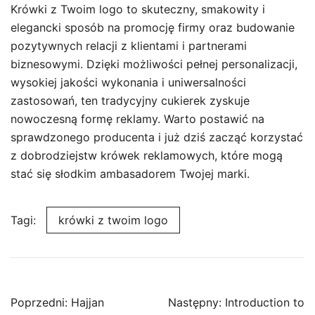
Krówki z Twoim logo to skuteczny, smakowity i
elegancki sposób na promocję firmy oraz budowanie
pozytywnych relacji z klientami i partnerami
biznesowymi. Dzięki możliwości pełnej personalizacji,
wysokiej jakości wykonania i uniwersalności
zastosowań, ten tradycyjny cukierek zyskuje
nowoczesną formę reklamy. Warto postawić na
sprawdzonego producenta i już dziś zacząć korzystać
z dobrodziejstw krówek reklamowych, które mogą
stać się słodkim ambasadorem Twojej marki.
Tagi:
krówki z twoim logo
Nawigacja
Poprzedni:
Hajjan
Następny:
Introduction to