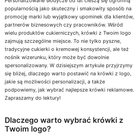
Personalizowane słodycze od lat cieszą się ogromną
popularnością jako skuteczny i smakowity sposób na
promocję marki lub wyjątkowy upominek dla klientów,
partnerów biznesowych czy pracowników. Wśród
wielu produktów cukierniczych, krówki z Twoim logo
zajmują szczególne miejsce. To nie tylko pyszne,
tradycyjne cukierki o kremowej konsystencji, ale też
nośnik wizerunku, który może być dowolnie
spersonalizowany. W dzisiejszym artykule przyjrzymy
się bliżej, dlaczego warto postawić na krówki z logo,
jakie są możliwości personalizacji, a także
podpowiemy, jak wybrać najlepsze krówki reklamowe.
Zapraszamy do lektury!
Dlaczego warto wybrać krówki z
Twoim logo?