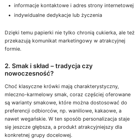
informacje kontaktowe i adres strony internetowej
indywidualne dedykacje lub życzenia
Dzięki temu papierki nie tylko chronią cukierka, ale też
przekazują komunikat marketingowy w atrakcyjnej
formie.
2. Smak i skład – tradycja czy
nowoczesność?
Choć klasyczne krówki mają charakterystyczny,
mleczno-karmelowy smak, coraz częściej oferowane
są warianty smakowe, które można dostosować do
preferencji odbiorców, np. waniliowe, kakaowe, a
nawet wegańskie. W ten sposób personalizacja staje
się jeszcze głębsza, a produkt atrakcyjniejszy dla
konkretnej grupy docelowej.