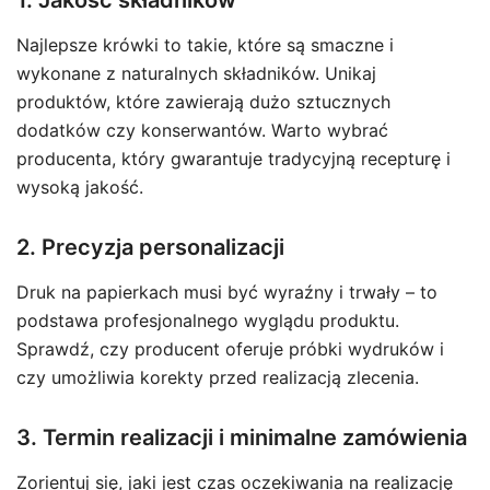
1. Jakość składników
Najlepsze krówki to takie, które są smaczne i
wykonane z naturalnych składników. Unikaj
produktów, które zawierają dużo sztucznych
dodatków czy konserwantów. Warto wybrać
producenta, który gwarantuje tradycyjną recepturę i
wysoką jakość.
2. Precyzja personalizacji
Druk na papierkach musi być wyraźny i trwały – to
podstawa profesjonalnego wyglądu produktu.
Sprawdź, czy producent oferuje próbki wydruków i
czy umożliwia korekty przed realizacją zlecenia.
3. Termin realizacji i minimalne zamówienia
Zorientuj się, jaki jest czas oczekiwania na realizację