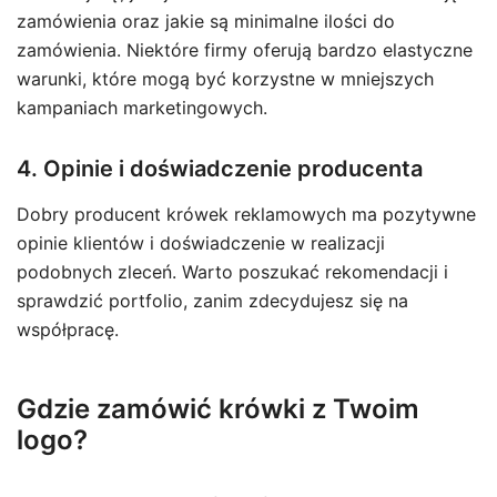
zamówienia oraz jakie są minimalne ilości do
zamówienia. Niektóre firmy oferują bardzo elastyczne
warunki, które mogą być korzystne w mniejszych
kampaniach marketingowych.
4. Opinie i doświadczenie producenta
Dobry producent krówek reklamowych ma pozytywne
opinie klientów i doświadczenie w realizacji
podobnych zleceń. Warto poszukać rekomendacji i
sprawdzić portfolio, zanim zdecydujesz się na
współpracę.
Gdzie zamówić krówki z Twoim
logo?