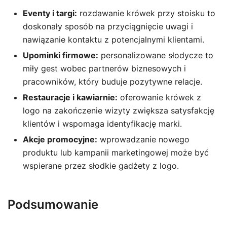
Eventy i targi:
rozdawanie krówek przy stoisku to
doskonały sposób na przyciągnięcie uwagi i
nawiązanie kontaktu z potencjalnymi klientami.
Upominki firmowe:
personalizowane słodycze to
miły gest wobec partnerów biznesowych i
pracowników, który buduje pozytywne relacje.
Restauracje i kawiarnie:
oferowanie krówek z
logo na zakończenie wizyty zwiększa satysfakcję
klientów i wspomaga identyfikację marki.
Akcje promocyjne:
wprowadzanie nowego
produktu lub kampanii marketingowej może być
wspierane przez słodkie gadżety z logo.
Podsumowanie