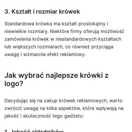
3. Kształt i rozmiar krówek
Standardowa krówka ma kształt prostokątny i
niewielkie rozmiary. Niektóre firmy oferują możliwość
zamówienia krówek w niestandardowych kształtach
lub większych rozmiarach, co również przyciąga
uwagę i wzmacnia efekt reklamowy.
Jak wybrać najlepsze krówki z
logo?
Decydując się na zakup krówek reklamowych, warto
zwrócić uwagę na kilka aspektów, które wpływają na
jakość i skuteczność tego gadżetu: