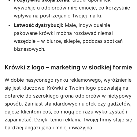
wywołuje u odbiorców miłe emocje, co korzystnie
wpływa na postrzeganie Twojej marki.
Łatwość dystrybucji:
Małe, indywidualnie
pakowane krówki można rozdawać niemal
wszędzie – w biurze, sklepie, podczas spotkań
biznesowych.
Krówki z logo – marketing w słodkiej formie
W dobie nasyconego rynku reklamowego, wyróżnienie
się jest kluczowe. Krówki z Twoim logo pozwalają na
dotarcie do szerokiego grona odbiorców w nietypowy
sposób. Zamiast standardowych ulotek czy gadżetów,
dajesz klientom coś, co mogą od razu wykorzystać i
zapamiętać. Dzięki temu reklama Twojej firmy staje się
bardziej angażująca i mniej inwazyjna.