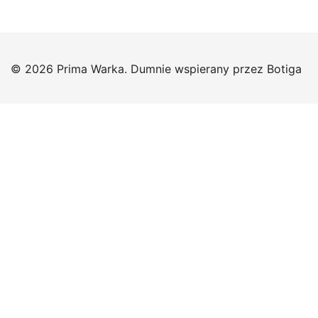
© 2026 Prima Warka. Dumnie wspierany przez
Botiga