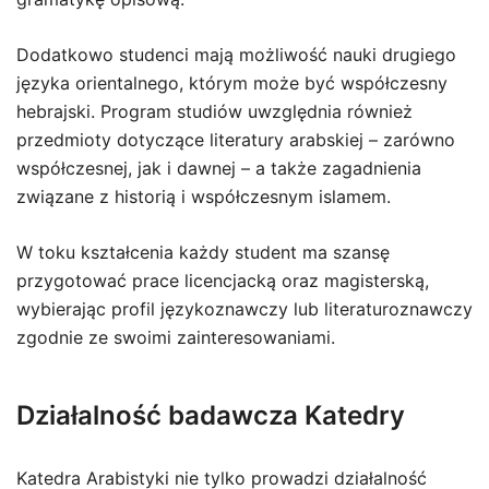
Dodatkowo studenci mają możliwość nauki drugiego
języka orientalnego, którym może być współczesny
hebrajski. Program studiów uwzględnia również
przedmioty dotyczące literatury arabskiej – zarówno
współczesnej, jak i dawnej – a także zagadnienia
związane z historią i współczesnym islamem.
W toku kształcenia każdy student ma szansę
przygotować prace licencjacką oraz magisterską,
wybierając profil językoznawczy lub literaturoznawczy
zgodnie ze swoimi zainteresowaniami.
Działalność badawcza Katedry
Katedra Arabistyki nie tylko prowadzi działalność