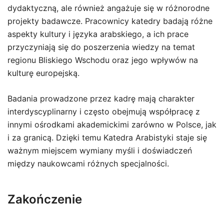
dydaktyczną, ale również angażuje się w różnorodne
projekty badawcze. Pracownicy katedry badają różne
aspekty kultury i języka arabskiego, a ich prace
przyczyniają się do poszerzenia wiedzy na temat
regionu Bliskiego Wschodu oraz jego wpływów na
kulturę europejską.
Badania prowadzone przez kadrę mają charakter
interdyscyplinarny i często obejmują współpracę z
innymi ośrodkami akademickimi zarówno w Polsce, jak
i za granicą. Dzięki temu Katedra Arabistyki staje się
ważnym miejscem wymiany myśli i doświadczeń
między naukowcami różnych specjalności.
Zakończenie