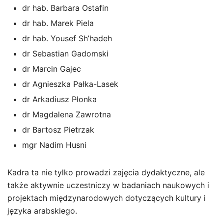
dr hab. Barbara Ostafin
dr hab. Marek Piela
dr hab. Yousef Sh’hadeh
dr Sebastian Gadomski
dr Marcin Gajec
dr Agnieszka Pałka-Lasek
dr Arkadiusz Płonka
dr Magdalena Zawrotna
dr Bartosz Pietrzak
mgr Nadim Husni
Kadra ta nie tylko prowadzi zajęcia dydaktyczne, ale
także aktywnie uczestniczy w badaniach naukowych i
projektach międzynarodowych dotyczących kultury i
języka arabskiego.