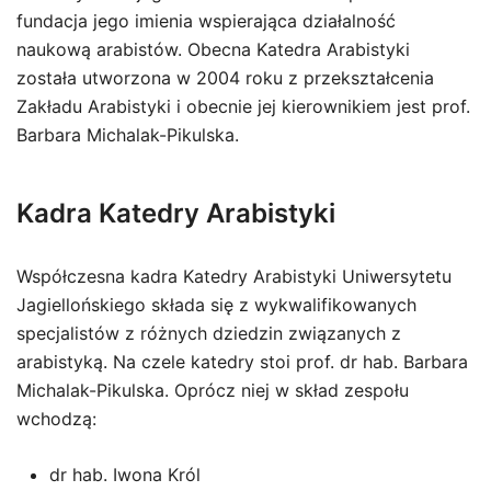
fundacja jego imienia wspierająca działalność
naukową arabistów. Obecna Katedra Arabistyki
została utworzona w 2004 roku z przekształcenia
Zakładu Arabistyki i obecnie jej kierownikiem jest prof.
Barbara Michalak-Pikulska.
Kadra Katedry Arabistyki
Współczesna kadra Katedry Arabistyki Uniwersytetu
Jagiellońskiego składa się z wykwalifikowanych
specjalistów z różnych dziedzin związanych z
arabistyką. Na czele katedry stoi prof. dr hab. Barbara
Michalak-Pikulska. Oprócz niej w skład zespołu
wchodzą:
dr hab. Iwona Król