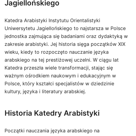
Jagiellońskiego
Katedra Arabistyki Instytutu Orientalistyki
Uniwersytetu Jagiellońskiego to najstarsza w Polsce
jednostka zajmująca się badaniami oraz dydaktyką w
zakresie arabistyki. Jej historia sięga początków XIX
wieku, kiedy to rozpoczęto nauczanie języka
arabskiego na tej prestiżowej uczelni. W ciągu lat
Katedra przeszła wiele transformacji, stając się
ważnym ośrodkiem naukowym i edukacyjnym w
Polsce, który kształci specjalistów w dziedzinie
kultury, języka i literatury arabskiej.
Historia Katedry Arabistyki
Początki nauczania języka arabskiego na