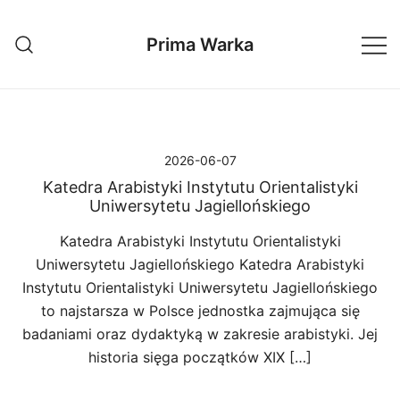
Przejdź
do
Prima Warka
treści
2026-06-07
Katedra Arabistyki Instytutu Orientalistyki
Uniwersytetu Jagiellońskiego
Katedra Arabistyki Instytutu Orientalistyki
Uniwersytetu Jagiellońskiego Katedra Arabistyki
Instytutu Orientalistyki Uniwersytetu Jagiellońskiego
to najstarsza w Polsce jednostka zajmująca się
badaniami oraz dydaktyką w zakresie arabistyki. Jej
historia sięga początków XIX […]