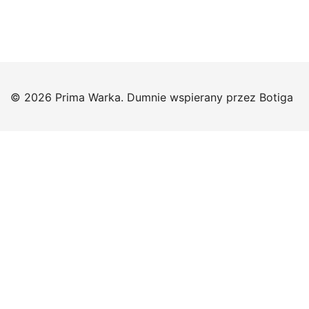
© 2026 Prima Warka. Dumnie wspierany przez
Botiga