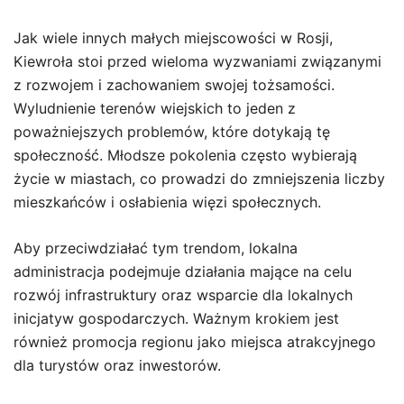
Jak wiele innych małych miejscowości w Rosji,
Kiewroła stoi przed wieloma wyzwaniami związanymi
z rozwojem i zachowaniem swojej tożsamości.
Wyludnienie terenów wiejskich to jeden z
poważniejszych problemów, które dotykają tę
społeczność. Młodsze pokolenia często wybierają
życie w miastach, co prowadzi do zmniejszenia liczby
mieszkańców i osłabienia więzi społecznych.
Aby przeciwdziałać tym trendom, lokalna
administracja podejmuje działania mające na celu
rozwój infrastruktury oraz wsparcie dla lokalnych
inicjatyw gospodarczych. Ważnym krokiem jest
również promocja regionu jako miejsca atrakcyjnego
dla turystów oraz inwestorów.