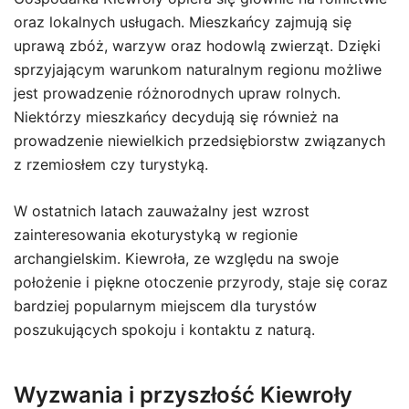
oraz lokalnych usługach. Mieszkańcy zajmują się
uprawą zbóż, warzyw oraz hodowlą zwierząt. Dzięki
sprzyjającym warunkom naturalnym regionu możliwe
jest prowadzenie różnorodnych upraw rolnych.
Niektórzy mieszkańcy decydują się również na
prowadzenie niewielkich przedsiębiorstw związanych
z rzemiosłem czy turystyką.
W ostatnich latach zauważalny jest wzrost
zainteresowania ekoturystyką w regionie
archangielskim. Kiewroła, ze względu na swoje
położenie i piękne otoczenie przyrody, staje się coraz
bardziej popularnym miejscem dla turystów
poszukujących spokoju i kontaktu z naturą.
Wyzwania i przyszłość Kiewroły