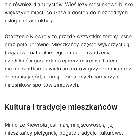
ale również dla turystów. Wieś leży stosunkowo blisko
większych miast, co ułatwia dostęp do niezbędnych
usług i infrastruktury.
Otoczenie Kiewroły to przede wszystkim tereny leśne
oraz pola uprawne. Mieszkańcy często wykorzystują
bogactwo naturalne regionu do prowadzenia
działalności gospodarczej oraz rekreacji. Latem
można spotkać tu wielu amatorów grzybobrania oraz
zbierania jagód, a zimą – zapalonych narciarzy i
miłośników sportów zimowych.
Kultura i tradycje mieszkańców
Mimo że Kiewroła jest małą miejscowością, jej
mieszkańcy pielęgnują bogate tradycje kulturowe.