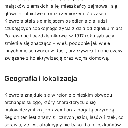
majątków ziemskich, a jej mieszkańcy zajmowali się
głównie rolnictwem oraz rzemiosłem. Z czasem
Kiewroła stała się miejscem osiedlenia dla ludzi
szukających spokojnego życia z dala od zgiełku miast.
Po rewolucji październikowej w 1917 roku sytuacja
zmieniła się znacząco – wieś, podobnie jak wiele
innych miejscowości w Rosji, przeżywała trudne czasy
związane z kolektywizacją oraz wojną domową.
Geografia i lokalizacja
Kiewroła znajduje się w rejonie pinieskim obwodu
archangielskiego, który charakteryzuje się
malowniczymi krajobrazami oraz bogatą przyrodą.
Region ten jest znany z licznych jezior, lasów i rzek, co
sprawia, że jest atrakcyjny nie tylko dla mieszkańców,