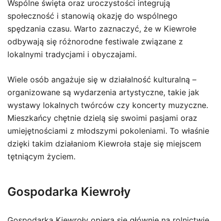
Wspólne święta oraz uroczystości integrują
społeczność i stanowią okazję do wspólnego
spędzania czasu. Warto zaznaczyć, że w Kiewrołe
odbywają się różnorodne festiwale związane z
lokalnymi tradycjami i obyczajami.
Wiele osób angażuje się w działalność kulturalną –
organizowane są wydarzenia artystyczne, takie jak
wystawy lokalnych twórców czy koncerty muzyczne.
Mieszkańcy chętnie dzielą się swoimi pasjami oraz
umiejętnościami z młodszymi pokoleniami. To właśnie
dzięki takim działaniom Kiewroła staje się miejscem
tętniącym życiem.
Gospodarka Kiewroły
Gospodarka Kiewroły opiera się głównie na rolnictwie