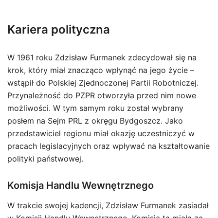
Kariera polityczna
W 1961 roku Zdzisław Furmanek zdecydował się na
krok, który miał znacząco wpłynąć na jego życie –
wstąpił do Polskiej Zjednoczonej Partii Robotniczej.
Przynależność do PZPR otworzyła przed nim nowe
możliwości. W tym samym roku został wybrany
posłem na Sejm PRL z okręgu Bydgoszcz. Jako
przedstawiciel regionu miał okazję uczestniczyć w
pracach legislacyjnych oraz wpływać na kształtowanie
polityki państwowej.
Komisja Handlu Wewnętrznego
W trakcie swojej kadencji, Zdzisław Furmanek zasiadał