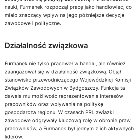
nauki, Furmanek rozpoczął pracę jako handlowiec, co
miało znaczący wpływ na jego późniejsze decyzje
zawodowe i polityczne.
Działalność związkowa
Furmanek nie tylko pracował w handlu, ale również
zaangażował się w działalność związkową. Objął
stanowisko przewodniczącego Wojewódzkiej Komisji
Związków Zawodowych w Bydgoszczy. Funkcja ta
dawała mu możliwość reprezentowania interesów
pracowników oraz wpływania na politykę
gospodarczą regionu. W czasach PRL związki
zawodowe odgrywały kluczową rolę w obronie praw
pracowników, a Furmanek był jednym z ich aktywnych
liderów.