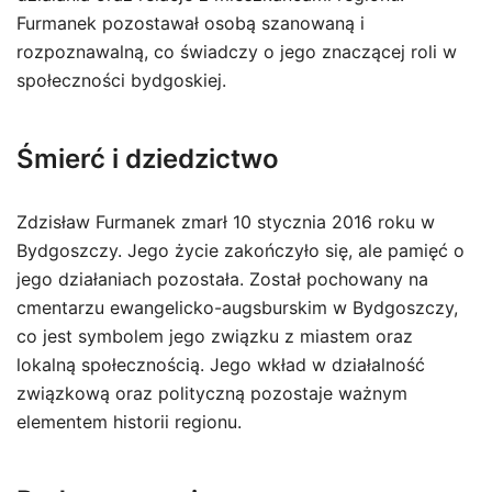
Furmanek pozostawał osobą szanowaną i
rozpoznawalną, co świadczy o jego znaczącej roli w
społeczności bydgoskiej.
Śmierć i dziedzictwo
Zdzisław Furmanek zmarł 10 stycznia 2016 roku w
Bydgoszczy. Jego życie zakończyło się, ale pamięć o
jego działaniach pozostała. Został pochowany na
cmentarzu ewangelicko-augsburskim w Bydgoszczy,
co jest symbolem jego związku z miastem oraz
lokalną społecznością. Jego wkład w działalność
związkową oraz polityczną pozostaje ważnym
elementem historii regionu.