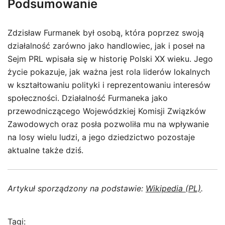
Podsumowanie
Zdzisław Furmanek był osobą, która poprzez swoją
działalność zarówno jako handlowiec, jak i poseł na
Sejm PRL wpisała się w historię Polski XX wieku. Jego
życie pokazuje, jak ważna jest rola liderów lokalnych
w kształtowaniu polityki i reprezentowaniu interesów
społeczności. Działalność Furmaneka jako
przewodniczącego Wojewódzkiej Komisji Związków
Zawodowych oraz posła pozwoliła mu na wpływanie
na losy wielu ludzi, a jego dziedzictwo pozostaje
aktualne także dziś.
Artykuł sporządzony na podstawie:
Wikipedia (PL)
.
Tagi: