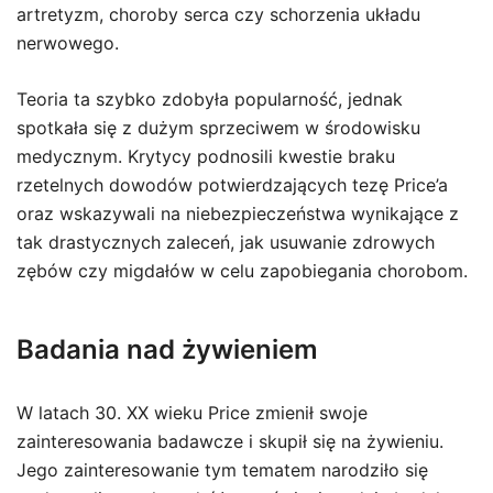
artretyzm, choroby serca czy schorzenia układu
nerwowego.
Teoria ta szybko zdobyła popularność, jednak
spotkała się z dużym sprzeciwem w środowisku
medycznym. Krytycy podnosili kwestie braku
rzetelnych dowodów potwierdzających tezę Price’a
oraz wskazywali na niebezpieczeństwa wynikające z
tak drastycznych zaleceń, jak usuwanie zdrowych
zębów czy migdałów w celu zapobiegania chorobom.
Badania nad żywieniem
W latach 30. XX wieku Price zmienił swoje
zainteresowania badawcze i skupił się na żywieniu.
Jego zainteresowanie tym tematem narodziło się