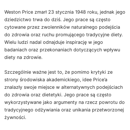
Weston Price zmarł 23 stycznia 1948 roku, jednak jego
dziedzictwo trwa do dziś. Jego prace są często
cytowane przez zwolenników naturalnego podejścia
do zdrowia oraz ruchu promującego tradycyjne diety.
Wielu ludzi nadal odnajduje inspirację w jego
badaniach oraz przekonaniach dotyczących wpływu
diety na zdrowie.
Szczególnie ważne jest to, że pomimo krytyki ze
strony środowiska akademickiego, idee Price’a
znalazły swoje miejsce w alternatywnych podejściach
do zdrowia oraz dietetyki. Jego prace są często
wykorzystywane jako argumenty na rzecz powrotu do
tradycyjnego odżywiania oraz unikania przetworzonej
żywności.