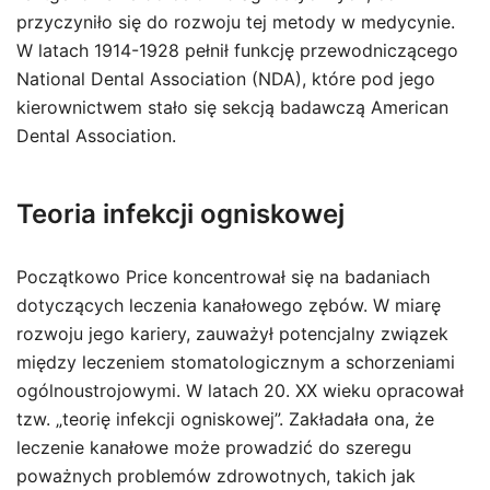
przyczyniło się do rozwoju tej metody w medycynie.
W latach 1914-1928 pełnił funkcję przewodniczącego
National Dental Association (NDA), które pod jego
kierownictwem stało się sekcją badawczą American
Dental Association.
Teoria infekcji ogniskowej
Początkowo Price koncentrował się na badaniach
dotyczących leczenia kanałowego zębów. W miarę
rozwoju jego kariery, zauważył potencjalny związek
między leczeniem stomatologicznym a schorzeniami
ogólnoustrojowymi. W latach 20. XX wieku opracował
tzw. „teorię infekcji ogniskowej”. Zakładała ona, że
leczenie kanałowe może prowadzić do szeregu
poważnych problemów zdrowotnych, takich jak