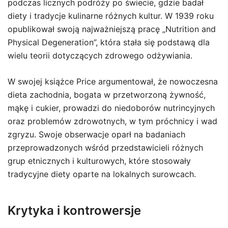
podczas licznych podróży po świecie, gdzie badał
diety i tradycje kulinarne różnych kultur. W 1939 roku
opublikował swoją najważniejszą pracę „Nutrition and
Physical Degeneration”, która stała się podstawą dla
wielu teorii dotyczących zdrowego odżywiania.
W swojej książce Price argumentował, że nowoczesna
dieta zachodnia, bogata w przetworzoną żywność,
mąkę i cukier, prowadzi do niedoborów nutrincyjnych
oraz problemów zdrowotnych, w tym próchnicy i wad
zgryzu. Swoje obserwacje oparł na badaniach
przeprowadzonych wśród przedstawicieli różnych
grup etnicznych i kulturowych, które stosowały
tradycyjne diety oparte na lokalnych surowcach.
Krytyka i kontrowersje