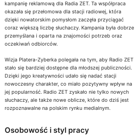
kampanię reklamową dla Radia ZET. Ta współpraca
okazała się przełomowa dla stacji radiowej, która
dzięki nowatorskim pomysłom zaczęła przyciągać
coraz większą liczbę słuchaczy. Kampania była dobrze
przemyślana i oparta na znajomości potrzeb oraz
oczekiwań odbiorców.
Wizja Platera-Zyberka polegała na tym, aby Radio ZET
stało się bardziej dostępne dla młodszej publiczności.
Dzięki jego kreatywności udało się nadać stacji
nowoczesny charakter, co miało pozytywny wpływ na
jej popularność. Radio ZET zyskało nie tylko nowych
słuchaczy, ale także nowe oblicze, które do dziś jest
rozpoznawalne na polskim rynku medialnym.
Osobowość i styl pracy