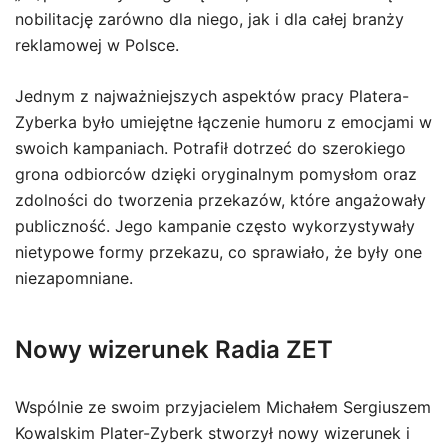
nobilitację zarówno dla niego, jak i dla całej branży
reklamowej w Polsce.
Jednym z najważniejszych aspektów pracy Platera-
Zyberka było umiejętne łączenie humoru z emocjami w
swoich kampaniach. Potrafił dotrzeć do szerokiego
grona odbiorców dzięki oryginalnym pomysłom oraz
zdolności do tworzenia przekazów, które angażowały
publiczność. Jego kampanie często wykorzystywały
nietypowe formy przekazu, co sprawiało, że były one
niezapomniane.
Nowy wizerunek Radia ZET
Wspólnie ze swoim przyjacielem Michałem Sergiuszem
Kowalskim Plater-Zyberk stworzył nowy wizerunek i