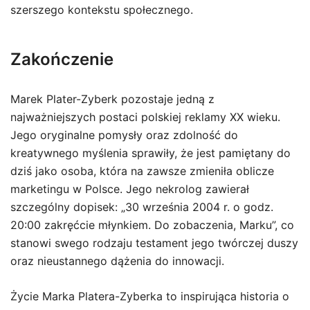
szerszego kontekstu społecznego.
Zakończenie
Marek Plater-Zyberk pozostaje jedną z
najważniejszych postaci polskiej reklamy XX wieku.
Jego oryginalne pomysły oraz zdolność do
kreatywnego myślenia sprawiły, że jest pamiętany do
dziś jako osoba, która na zawsze zmieniła oblicze
marketingu w Polsce. Jego nekrolog zawierał
szczególny dopisek: „30 września 2004 r. o godz.
20:00 zakręćcie młynkiem. Do zobaczenia, Marku”, co
stanowi swego rodzaju testament jego twórczej duszy
oraz nieustannego dążenia do innowacji.
Życie Marka Platera-Zyberka to inspirująca historia o