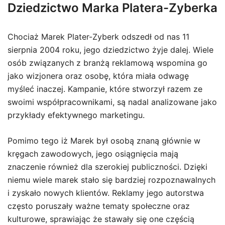
Dziedzictwo Marka Platera-Zyberka
Chociaż Marek Plater-Zyberk odszedł od nas 11
sierpnia 2004 roku, jego dziedzictwo żyje dalej. Wiele
osób związanych z branżą reklamową wspomina go
jako wizjonera oraz osobę, która miała odwagę
myśleć inaczej. Kampanie, które stworzył razem ze
swoimi współpracownikami, są nadal analizowane jako
przykłady efektywnego marketingu.
Pomimo tego iż Marek był osobą znaną głównie w
kręgach zawodowych, jego osiągnięcia mają
znaczenie również dla szerokiej publiczności. Dzięki
niemu wiele marek stało się bardziej rozpoznawalnych
i zyskało nowych klientów. Reklamy jego autorstwa
często poruszały ważne tematy społeczne oraz
kulturowe, sprawiając że stawały się one częścią