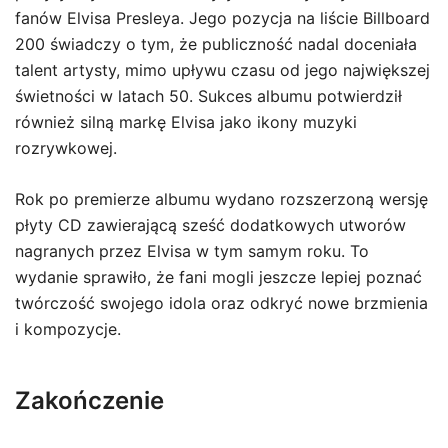
fanów Elvisa Presleya. Jego pozycja na liście Billboard
200 świadczy o tym, że publiczność nadal doceniała
talent artysty, mimo upływu czasu od jego największej
świetności w latach 50. Sukces albumu potwierdził
również silną markę Elvisa jako ikony muzyki
rozrywkowej.
Rok po premierze albumu wydano rozszerzoną wersję
płyty CD zawierającą sześć dodatkowych utworów
nagranych przez Elvisa w tym samym roku. To
wydanie sprawiło, że fani mogli jeszcze lepiej poznać
twórczość swojego idola oraz odkryć nowe brzmienia
i kompozycje.
Zakończenie