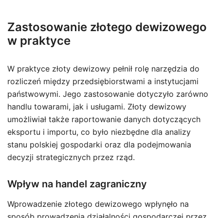
Zastosowanie złotego dewizowego
w praktyce
W praktyce złoty dewizowy pełnił rolę narzędzia do
rozliczeń między przedsiębiorstwami a instytucjami
państwowymi. Jego zastosowanie dotyczyło zarówno
handlu towarami, jak i usługami. Złoty dewizowy
umożliwiał także raportowanie danych dotyczących
eksportu i importu, co było niezbędne dla analizy
stanu polskiej gospodarki oraz dla podejmowania
decyzji strategicznych przez rząd.
Wpływ na handel zagraniczny
Wprowadzenie złotego dewizowego wpłynęło na
sposób prowadzenia działalności gospodarczej przez