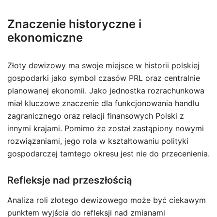
Znaczenie historyczne i
ekonomiczne
Złoty dewizowy ma swoje miejsce w historii polskiej
gospodarki jako symbol czasów PRL oraz centralnie
planowanej ekonomii. Jako jednostka rozrachunkowa
miał kluczowe znaczenie dla funkcjonowania handlu
zagranicznego oraz relacji finansowych Polski z
innymi krajami. Pomimo że został zastąpiony nowymi
rozwiązaniami, jego rola w kształtowaniu polityki
gospodarczej tamtego okresu jest nie do przecenienia.
Refleksje nad przeszłością
Analiza roli złotego dewizowego może być ciekawym
punktem wyjścia do refleksji nad zmianami