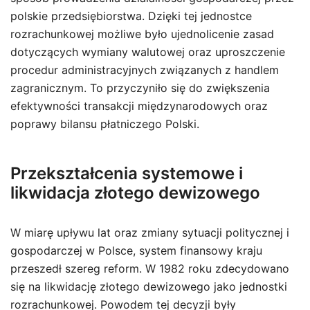
polskie przedsiębiorstwa. Dzięki tej jednostce
rozrachunkowej możliwe było ujednolicenie zasad
dotyczących wymiany walutowej oraz uproszczenie
procedur administracyjnych związanych z handlem
zagranicznym. To przyczyniło się do zwiększenia
efektywności transakcji międzynarodowych oraz
poprawy bilansu płatniczego Polski.
Przekształcenia systemowe i
likwidacja złotego dewizowego
W miarę upływu lat oraz zmiany sytuacji politycznej i
gospodarczej w Polsce, system finansowy kraju
przeszedł szereg reform. W 1982 roku zdecydowano
się na likwidację złotego dewizowego jako jednostki
rozrachunkowej. Powodem tej decyzji były