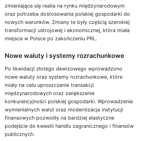
zmieniające się realia na rynku międzynarodowym
oraz potrzeba dostosowania polskiej gospodarki do
nowych warunków. Zmiany te były częścią szerokiej
transformacji ustrojowej i ekonomicznej, która miała
miejsce w Polsce po zakończeniu PRL.
Nowe waluty i systemy rozrachunkowe
Po likwidacji złotego dewizowego wprowadzono
nowe waluty oraz systemy rozrachunkowe, które
miały na celu uproszczenie transakcji
międzynarodowych oraz zwiększenie
konkurencyjności polskiej gospodarki. Wprowadzenie
wymienialnych walut oraz modernizacja instytucji
finansowych pozwoliły na bardziej elastyczne
podejście do kwestii handlu zagranicznego i finansów
publicznych.