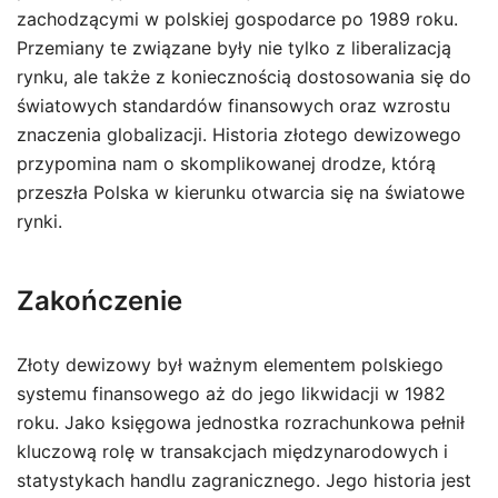
zachodzącymi w polskiej gospodarce po 1989 roku.
Przemiany te związane były nie tylko z liberalizacją
rynku, ale także z koniecznością dostosowania się do
światowych standardów finansowych oraz wzrostu
znaczenia globalizacji. Historia złotego dewizowego
przypomina nam o skomplikowanej drodze, którą
przeszła Polska w kierunku otwarcia się na światowe
rynki.
Zakończenie
Złoty dewizowy był ważnym elementem polskiego
systemu finansowego aż do jego likwidacji w 1982
roku. Jako księgowa jednostka rozrachunkowa pełnił
kluczową rolę w transakcjach międzynarodowych i
statystykach handlu zagranicznego. Jego historia jest