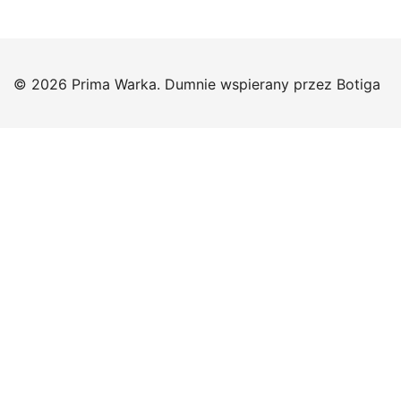
© 2026 Prima Warka. Dumnie wspierany przez
Botiga