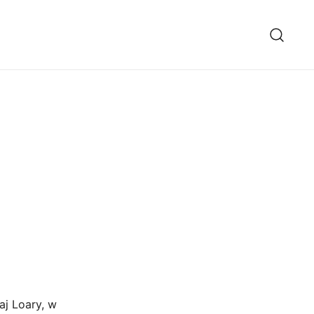
aj Loary, w