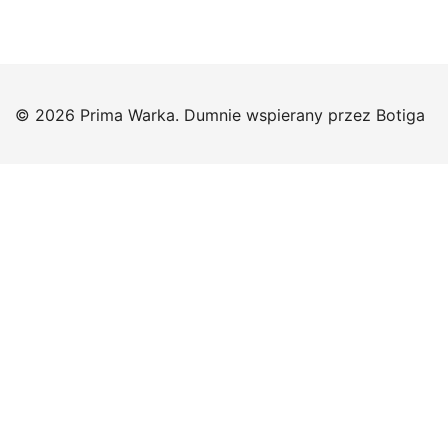
© 2026 Prima Warka. Dumnie wspierany przez
Botiga