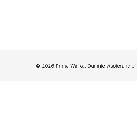
© 2026 Prima Warka. Dumnie wspierany p