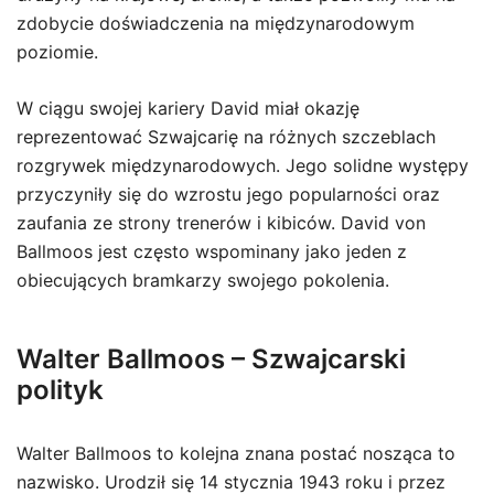
zdobycie doświadczenia na międzynarodowym
poziomie.
W ciągu swojej kariery David miał okazję
reprezentować Szwajcarię na różnych szczeblach
rozgrywek międzynarodowych. Jego solidne występy
przyczyniły się do wzrostu jego popularności oraz
zaufania ze strony trenerów i kibiców. David von
Ballmoos jest często wspominany jako jeden z
obiecujących bramkarzy swojego pokolenia.
Walter Ballmoos – Szwajcarski
polityk
Walter Ballmoos to kolejna znana postać nosząca to
nazwisko. Urodził się 14 stycznia 1943 roku i przez