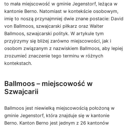
to mała miejscowość w gminie Jegenstorf, leżąca w
kantonie Berno. Natomiast w kontekście osobowym,
imię to noszą przynajmniej dwie znane postacie: David
von Ballmoos, szwajcarski piłkarz oraz Walter
Ballmoos, szwajcarski polityk. W artykule tym
przyjrzymy się bliżej zarówno miejscowości, jak i
osobom związanym z nazwiskiem Ballmoos, aby lepiej
zrozumieć znaczenie tego terminu w różnych
kontekstach.
Ballmoos – miejscowość w
Szwajcarii
Ballmoos jest niewielką miejscowością położoną w
gminie Jegenstorf, która znajduje się w kantonie
Berno. Kanton Berno jest jednym z 26 kantonów