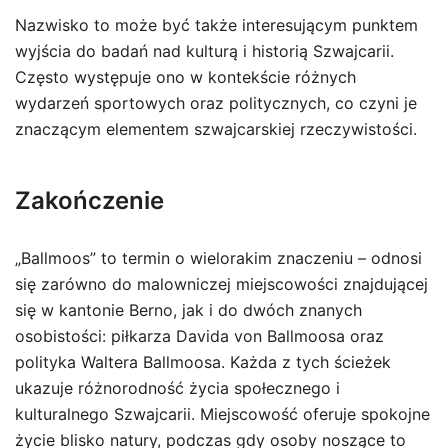
Nazwisko to może być także interesującym punktem
wyjścia do badań nad kulturą i historią Szwajcarii.
Często występuje ono w kontekście różnych
wydarzeń sportowych oraz politycznych, co czyni je
znaczącym elementem szwajcarskiej rzeczywistości.
Zakończenie
„Ballmoos” to termin o wielorakim znaczeniu – odnosi
się zarówno do malowniczej miejscowości znajdującej
się w kantonie Berno, jak i do dwóch znanych
osobistości: piłkarza Davida von Ballmoosa oraz
polityka Waltera Ballmoosa. Każda z tych ścieżek
ukazuje różnorodność życia społecznego i
kulturalnego Szwajcarii. Miejscowość oferuje spokojne
życie blisko natury, podczas gdy osoby noszące to