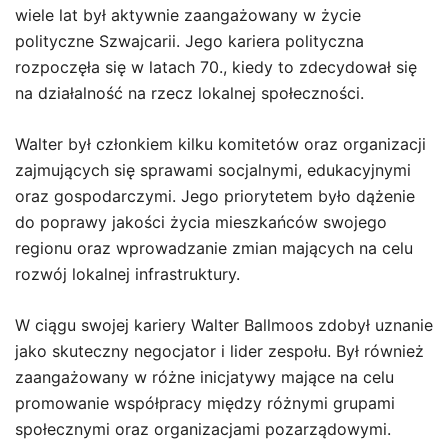
wiele lat był aktywnie zaangażowany w życie
polityczne Szwajcarii. Jego kariera polityczna
rozpoczęła się w latach 70., kiedy to zdecydował się
na działalność na rzecz lokalnej społeczności.
Walter był członkiem kilku komitetów oraz organizacji
zajmujących się sprawami socjalnymi, edukacyjnymi
oraz gospodarczymi. Jego priorytetem było dążenie
do poprawy jakości życia mieszkańców swojego
regionu oraz wprowadzanie zmian mających na celu
rozwój lokalnej infrastruktury.
W ciągu swojej kariery Walter Ballmoos zdobył uznanie
jako skuteczny negocjator i lider zespołu. Był również
zaangażowany w różne inicjatywy mające na celu
promowanie współpracy między różnymi grupami
społecznymi oraz organizacjami pozarządowymi.