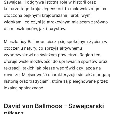
Szwajcarii i odgrywa istotną rolę w historii oraz
kulturze tego kraju. Jegenstorf to malownicza gmina
otoczona pięknymi krajobrazami i urokliwymi
widokami, co czyni ją atrakcyjnym miejscem zarówno
dla mieszkańców, jak i turystów.
Mieszkańcy Ballmoos cieszą się spokojnym życiem w
otoczeniu natury, co sprzyja aktywnemu
wypoczynkowi na świeżym powietrzu. Region ten
oferuje wiele możliwości do uprawiania sportów oraz
rekreacji, takich jak piesze wędrówki czy jazda na
rowerze. Miejscowość charakteryzuje się także bogatą
historią oraz tradycjami, które są pielęgnowane przez
lokalną społeczność.
David von Ballmoos – Szwajcarski
piłkarz