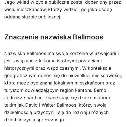
Jego wkład w życie publiczne został doceniony przez
wielu mieszkańców, którzy widzieli go jako osobę
oddaną służbie publicznej.
Znaczenie nazwiska Ballmoos
Nazwisko Ballmoos ma swoje korzenie w Szwajcarii i
jest związane z kilkoma istotnymi postaciami
historycznymi oraz współczesnymi. W kontekście
geograficznym odnosi się do niewielkiej miejscowości,
która może być znana lokalnym mieszkańcom oraz
turystom odwiedzającym region kantonu Berno.
Jednakże bardziej znane staje się dzięki osobom
takim jak David i Walter Ballmoos, którzy swoją
działalnością przyczynili się do rozwoju różnych
dziedzin życia społecznego.