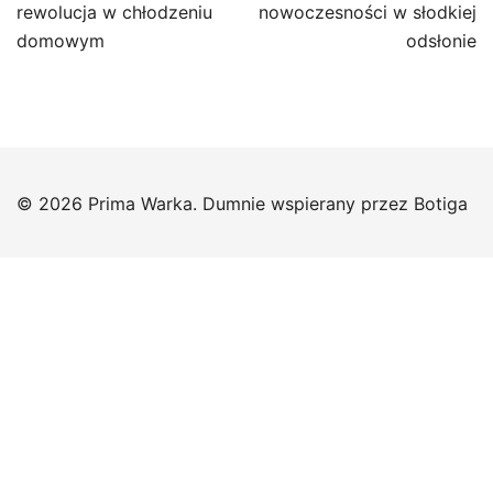
rewolucja w chłodzeniu
nowoczesności w słodkiej
domowym
odsłonie
© 2026 Prima Warka. Dumnie wspierany przez
Botiga