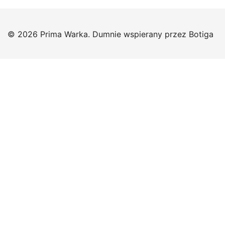
© 2026 Prima Warka. Dumnie wspierany przez
Botiga