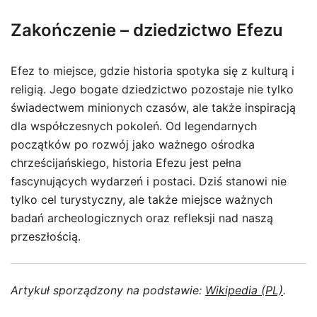
Zakończenie – dziedzictwo Efezu
Efez to miejsce, gdzie historia spotyka się z kulturą i
religią. Jego bogate dziedzictwo pozostaje nie tylko
świadectwem minionych czasów, ale także inspiracją
dla współczesnych pokoleń. Od legendarnych
początków po rozwój jako ważnego ośrodka
chrześcijańskiego, historia Efezu jest pełna
fascynujących wydarzeń i postaci. Dziś stanowi nie
tylko cel turystyczny, ale także miejsce ważnych
badań archeologicznych oraz refleksji nad naszą
przeszłością.
Artykuł sporządzony na podstawie:
Wikipedia (PL)
.