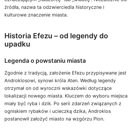
źródła, nazwa ta odzwierciedla historyczne i
kulturowe znaczenie miasta.
Historia Efezu – od legendy do
upadku
Legenda o powstaniu miasta
Zgodnie z tradycją, założenie Efezu przypisywane jest
Androklosowi, synowi króla Aten. Według legendy
otrzymał on od wyroczni wskazówki dotyczące
lokalizacji nowego miasta. Kluczem do wyboru miejsca
miały być ryba i dzik. Po serii zdarzeń związanych z
ogniskiem rybaków i ucieczką dzika, Androklos
postanowił założyć miasto na wzgórzu Pion.