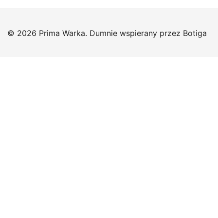
© 2026 Prima Warka. Dumnie wspierany przez
Botiga