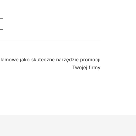
klamowe jako skuteczne narzędzie promocji
Twojej firmy