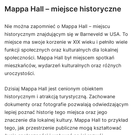
Mappa Hall – miejsce historyczne
Nie można zapomnieć o Mappa Hall – miejscu
historycznym znajdującym się w Barneveld w USA. To
miejsce ma swoje korzenie w XIX wieku i pełniło wiele
funkcji społecznych oraz kulturalnych dla lokalnej
społeczności. Mappa Hall był miejscem spotkań
mieszkańców, wydarzeń kulturalnych oraz różnych
uroczystości.
Dzisiaj Mappa Hall jest cenionym obiektem
historycznym i atrakcją turystyczną. Zachowane
dokumenty oraz fotografie pozwalają odwiedzającym
lepiej poznać historię tego miejsca oraz jego
znaczenie dla lokalnej kultury. Mappa Hall to przykład
tego, jak przestrzenie publiczne mogą kształtować