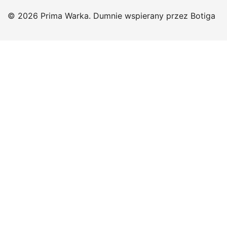
© 2026 Prima Warka. Dumnie wspierany przez
Botiga