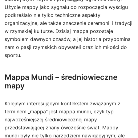
Użycie mappy jako sygnału do rozpoczęcia wyścigu
podkreślało nie tylko techniczne aspekty
organizacyjne, ale także znaczenie ceremonii i tradycji
w rzymskiej kulturze. Dzisiaj mappa pozostaje
symbolem dawnych czasów, a jej historia przypomina
nam o pasji rzymskich obywateli oraz ich miłości do
sportu.
Mappa Mundi – średniowieczne
mapy
Kolejnym interesującym kontekstem związanym z
terminem „mappa” jest mappa mundi, czyli typ
najwcześniejszej średniowiecznej mapy
przedstawiającej znany ówcześnie świat. Mappy
mundi były nie tylko narzędziem nawigacyjnym, ale