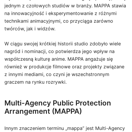
jednym z czołowych studiów w branży. MAPPA stawia
na innowacyjność i eksperymentowanie z różnymi
technikami animacyjnymi, co przyciąga zarówno
twórców, jak i widzów.
W ciągu swojej krótkiej historii studio zdobyło wiele
nagród i nominacji, co potwierdza jego wpływ na
współczesną kulturę anime. MAPPA angażuje się
również w produkcje filmowe oraz projekty związane
z innymi mediami, co czyni je wszechstronnym
graczem na rynku rozrywki.
Multi-Agency Public Protection
Arrangement (MAPPA)
Innym znaczeniem terminu „mappa” jest Multi-Agency