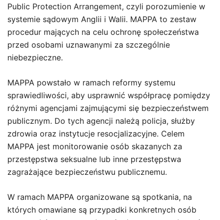
Public Protection Arrangement, czyli porozumienie w
systemie sądowym Anglii i Walii. MAPPA to zestaw
procedur mających na celu ochronę społeczeństwa
przed osobami uznawanymi za szczególnie
niebezpieczne.
MAPPA powstało w ramach reformy systemu
sprawiedliwości, aby usprawnić współpracę pomiędzy
różnymi agencjami zajmującymi się bezpieczeństwem
publicznym. Do tych agencji należą policja, służby
zdrowia oraz instytucje resocjalizacyjne. Celem
MAPPA jest monitorowanie osób skazanych za
przestępstwa seksualne lub inne przestępstwa
zagrażające bezpieczeństwu publicznemu.
W ramach MAPPA organizowane są spotkania, na
których omawiane są przypadki konkretnych osób