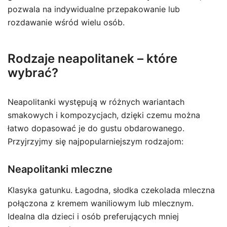
pozwala na indywidualne przepakowanie lub
rozdawanie wśród wielu osób.
Rodzaje neapolitanek – które
wybrać?
Neapolitanki występują w różnych wariantach
smakowych i kompozycjach, dzięki czemu można
łatwo dopasować je do gustu obdarowanego.
Przyjrzyjmy się najpopularniejszym rodzajom:
Neapolitanki mleczne
Klasyka gatunku. Łagodna, słodka czekolada mleczna
połączona z kremem waniliowym lub mlecznym.
Idealna dla dzieci i osób preferujących mniej