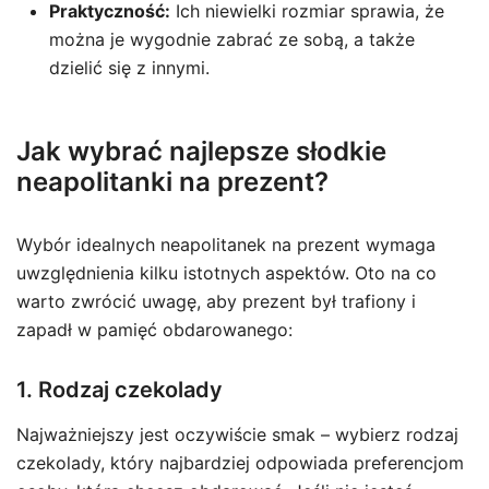
Praktyczność:
Ich niewielki rozmiar sprawia, że
można je wygodnie zabrać ze sobą, a także
dzielić się z innymi.
Jak wybrać najlepsze słodkie
neapolitanki na prezent?
Wybór idealnych neapolitanek na prezent wymaga
uwzględnienia kilku istotnych aspektów. Oto na co
warto zwrócić uwagę, aby prezent był trafiony i
zapadł w pamięć obdarowanego:
1. Rodzaj czekolady
Najważniejszy jest oczywiście smak – wybierz rodzaj
czekolady, który najbardziej odpowiada preferencjom