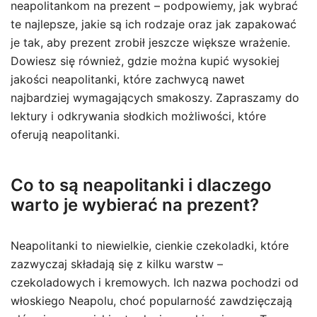
neapolitankom na prezent – podpowiemy, jak wybrać
te najlepsze, jakie są ich rodzaje oraz jak zapakować
je tak, aby prezent zrobił jeszcze większe wrażenie.
Dowiesz się również, gdzie można kupić wysokiej
jakości neapolitanki, które zachwycą nawet
najbardziej wymagających smakoszy. Zapraszamy do
lektury i odkrywania słodkich możliwości, które
oferują neapolitanki.
Co to są neapolitanki i dlaczego
warto je wybierać na prezent?
Neapolitanki to niewielkie, cienkie czekoladki, które
zazwyczaj składają się z kilku warstw –
czekoladowych i kremowych. Ich nazwa pochodzi od
włoskiego Neapolu, choć popularność zawdzięczają