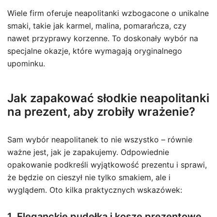
Wiele firm oferuje neapolitanki wzbogacone o unikalne
smaki, takie jak karmel, malina, pomarańcza, czy
nawet przyprawy korzenne. To doskonały wybór na
specjalne okazje, które wymagają oryginalnego
upominku.
Jak zapakować słodkie neapolitanki
na prezent, aby zrobiły wrażenie?
Sam wybór neapolitanek to nie wszystko – równie
ważne jest, jak je zapakujemy. Odpowiednie
opakowanie podkreśli wyjątkowość prezentu i sprawi,
że będzie on cieszył nie tylko smakiem, ale i
wyglądem. Oto kilka praktycznych wskazówek:
1. Eleganckie pudełka i kosze prezentowe