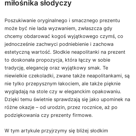
miłośnika słodyczy
Poszukiwanie oryginalnego i smacznego prezentu
może być nie lada wyzwaniem, zwłaszcza gdy
chcemy obdarować kogoś wyjątkowego czymś, co
jednocześnie zachwyci podniebienie i zachowa
estetyczną wartość. Słodkie neapolitanki na prezent
to doskonała propozycja, która łączy w sobie
tradycję, elegancję oraz wyjątkowy smak. Te
niewielkie czekoladki, zwane także neapolitankami, są
nie tylko przepysznym łakociem, ale także pięknie
wyglądają na stole czy w eleganckim opakowaniu.
Dzięki temu świetnie sprawdzają się jako upominek na
różne okazje – od urodzin, przez rocznice, aż po
podziękowania czy prezenty firmowe.
W tym artykule przyjrzymy się bliżej słodkim