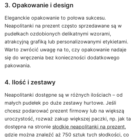
3. Opakowanie i design
Eleganckie opakowanie to połowa sukcesu.
Neapolitanki na prezent często sprzedawane są w
pudełkach ozdobionych delikatnymi wzorami,
atrakcyjną grafiką lub personalizowanymi etykietami.
Warto zwrócić uwagę na to, czy opakowanie nadaje
się do wręczenia bez konieczności dodatkowego
pakowania.
4. Ilość i zestawy
Neapolitanki dostępne są w różnych ilościach – od
małych pudełek po duże zestawy hurtowe. Jeśli
chcesz podarować prezent firmowy lub na większą
uroczystość, rozważ zakup większej paczki, np. jak ta
dostępna na stronie
słodkie neapolitanki na prezent
,
gdzie można znaleźć aż 750 sztuk tych słodkości, co