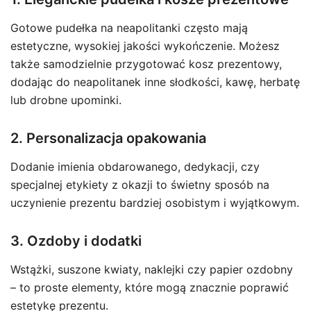
Gotowe pudełka na neapolitanki często mają
estetyczne, wysokiej jakości wykończenie. Możesz
także samodzielnie przygotować kosz prezentowy,
dodając do neapolitanek inne słodkości, kawę, herbatę
lub drobne upominki.
2. Personalizacja opakowania
Dodanie imienia obdarowanego, dedykacji, czy
specjalnej etykiety z okazji to świetny sposób na
uczynienie prezentu bardziej osobistym i wyjątkowym.
3. Ozdoby i dodatki
Wstążki, suszone kwiaty, naklejki czy papier ozdobny
– to proste elementy, które mogą znacznie poprawić
estetykę prezentu.