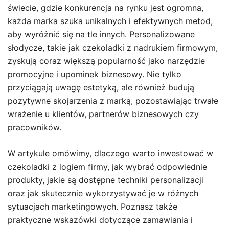
świecie, gdzie konkurencja na rynku jest ogromna,
każda marka szuka unikalnych i efektywnych metod,
aby wyróżnić się na tle innych. Personalizowane
słodycze, takie jak czekoladki z nadrukiem firmowym,
zyskują coraz większą popularność jako narzędzie
promocyjne i upominek biznesowy. Nie tylko
przyciągają uwagę estetyką, ale również budują
pozytywne skojarzenia z marką, pozostawiając trwałe
wrażenie u klientów, partnerów biznesowych czy
pracowników.
W artykule omówimy, dlaczego warto inwestować w
czekoladki z logiem firmy, jak wybrać odpowiednie
produkty, jakie są dostępne techniki personalizacji
oraz jak skutecznie wykorzystywać je w różnych
sytuacjach marketingowych. Poznasz także
praktyczne wskazówki dotyczące zamawiania i