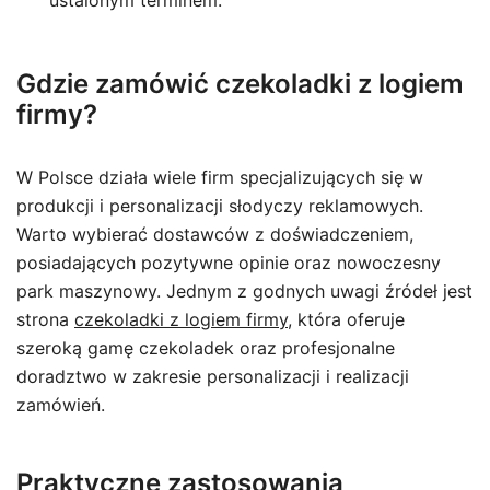
ustalonym terminem.
Gdzie zamówić czekoladki z logiem
firmy?
W Polsce działa wiele firm specjalizujących się w
produkcji i personalizacji słodyczy reklamowych.
Warto wybierać dostawców z doświadczeniem,
posiadających pozytywne opinie oraz nowoczesny
park maszynowy. Jednym z godnych uwagi źródeł jest
strona
czekoladki z logiem firmy
, która oferuje
szeroką gamę czekoladek oraz profesjonalne
doradztwo w zakresie personalizacji i realizacji
zamówień.
Praktyczne zastosowania