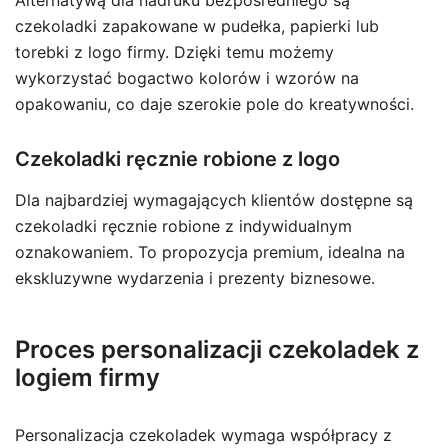
Alternatywą dla nadruku bezpośredniego są
czekoladki zapakowane w pudełka, papierki lub
torebki z logo firmy. Dzięki temu możemy
wykorzystać bogactwo kolorów i wzorów na
opakowaniu, co daje szerokie pole do kreatywności.
Czekoladki ręcznie robione z logo
Dla najbardziej wymagających klientów dostępne są
czekoladki ręcznie robione z indywidualnym
oznakowaniem. To propozycja premium, idealna na
ekskluzywne wydarzenia i prezenty biznesowe.
Proces personalizacji czekoladek z
logiem firmy
Personalizacja czekoladek wymaga współpracy z