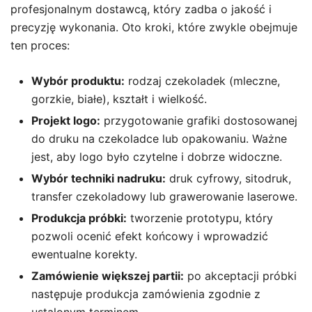
profesjonalnym dostawcą, który zadba o jakość i
precyzję wykonania. Oto kroki, które zwykle obejmuje
ten proces:
Wybór produktu:
rodzaj czekoladek (mleczne,
gorzkie, białe), kształt i wielkość.
Projekt logo:
przygotowanie grafiki dostosowanej
do druku na czekoladce lub opakowaniu. Ważne
jest, aby logo było czytelne i dobrze widoczne.
Wybór techniki nadruku:
druk cyfrowy, sitodruk,
transfer czekoladowy lub grawerowanie laserowe.
Produkcja próbki:
tworzenie prototypu, który
pozwoli ocenić efekt końcowy i wprowadzić
ewentualne korekty.
Zamówienie większej partii:
po akceptacji próbki
następuje produkcja zamówienia zgodnie z