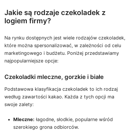
Jakie są rodzaje czekoladek z
logiem firmy?
Na rynku dostępnych jest wiele rodzajów czekoladek,
które można spersonalizować, w zależności od celu
marketingowego i budżetu. Poniżej przedstawiamy
najpopularniejsze opcje:
Czekoladki mleczne, gorzkie i białe
Podstawowa klasyfikacja czekoladek to ich rodzaj
według zawartości kakao. Każda z tych opcji ma
swoje zalety:
Mleczne:
łagodne, słodkie, popularne wśród
szerokiego grona odbiorców.