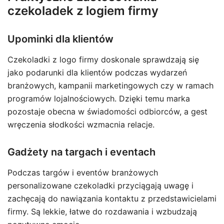
czekoladek z logiem firmy
Upominki dla klientów
Czekoladki z logo firmy doskonale sprawdzają się
jako podarunki dla klientów podczas wydarzeń
branżowych, kampanii marketingowych czy w ramach
programów lojalnościowych. Dzięki temu marka
pozostaje obecna w świadomości odbiorców, a gest
wręczenia słodkości wzmacnia relacje.
Gadżety na targach i eventach
Podczas targów i eventów branżowych
personalizowane czekoladki przyciągają uwagę i
zachęcają do nawiązania kontaktu z przedstawicielami
firmy. Są lekkie, łatwe do rozdawania i wzbudzają