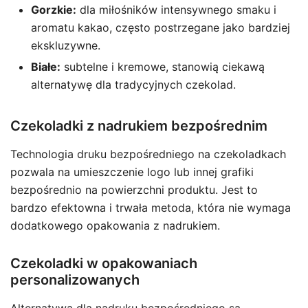
Gorzkie:
dla miłośników intensywnego smaku i
aromatu kakao, często postrzegane jako bardziej
ekskluzywne.
Białe:
subtelne i kremowe, stanowią ciekawą
alternatywę dla tradycyjnych czekolad.
Czekoladki z nadrukiem bezpośrednim
Technologia druku bezpośredniego na czekoladkach
pozwala na umieszczenie logo lub innej grafiki
bezpośrednio na powierzchni produktu. Jest to
bardzo efektowna i trwała metoda, która nie wymaga
dodatkowego opakowania z nadrukiem.
Czekoladki w opakowaniach
personalizowanych