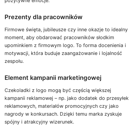
pozytywne emocje.
Prezenty dla pracowników
Firmowe święta, jubileusze czy inne okazje to idealny
moment, aby obdarować pracowników słodkim
upominkiem z firmowym logo. To forma docenienia i
motywacji, która buduje zaangażowanie i lojalność
zespołu.
Element kampanii marketingowej
Czekoladki z logo mogą być częścią większej
kampanii reklamowej – np. jako dodatek do przesyłek
reklamowych, materiałów promocyjnych czy jako
nagrody w konkursach. Dzięki temu marka zyskuje
spójny i atrakcyjny wizerunek.