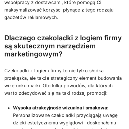
współpracy z dostawcami, które pomogą Ci
maksymalizować korzyści płynące z tego rodzaju
gadżetów reklamowych.
Dlaczego czekoladki z logiem firmy
są skutecznym narzędziem
marketingowym?
Czekoladki z logiem firmy to nie tylko słodka
przekąska, ale także strategiczny element budowania
wizerunku marki. Oto kilka powodów, dla których
warto zdecydować się na taki rodzaj promocji:
Wysoka atrakcyjność wizualna i smakowa:
Personalizowane czekoladki przyciągają uwagę
dzięki estetycznemu wyglądowi i doskonałemu