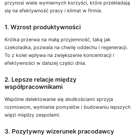
przynosi wiele wymiernych korzyści, które przekładają
się na efektywność pracy i klimat w firmie.
1. Wzrost produktywności
Krótka przerwa na małą przyjemność, taką jak
czekoladka, pozwala na chwilę oddechu i regeneracji.
To z kolei wpływa na zwiększenie koncentracji i
efektywności w dalszej części dnia.
2. Lepsze relacje między
współpracownikami
Wspólne delektowanie się słodkościami sprzyja
rozmowom, wymianie pomysłów i budowaniu lepszych
więzi między zespołami.
3. Pozytywny wizerunek pracodawcy