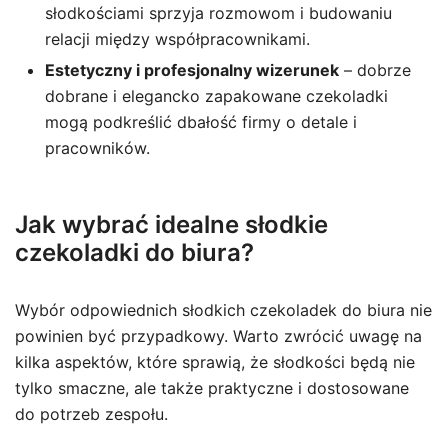
słodkościami sprzyja rozmowom i budowaniu
relacji między współpracownikami.
Estetyczny i profesjonalny wizerunek
– dobrze
dobrane i elegancko zapakowane czekoladki
mogą podkreślić dbałość firmy o detale i
pracowników.
Jak wybrać idealne słodkie
czekoladki do biura?
Wybór odpowiednich słodkich czekoladek do biura nie
powinien być przypadkowy. Warto zwrócić uwagę na
kilka aspektów, które sprawią, że słodkości będą nie
tylko smaczne, ale także praktyczne i dostosowane
do potrzeb zespołu.