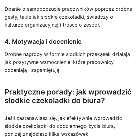
Dbanie o samopoczucie pracowników poprzez drobne
gesty, takie jak słodkie czekoladki, świadczy o
kulturze organizacyjnej i trosce o zespół.
4. Motywacja i docenienie
Drobne nagrody w formie słodkich przekąsek działają
jak pozytywne wzmocnienie, które pracownicy
doceniają i zapamiętują.
Praktyczne porady: jak wprowadzić
słodkie czekoladki do biura?
Jeśli zastanawiasz się, jak efektywnie wprowadzić
słodkie czekoladki do codziennego życia biura,
poniżej znajdziesz kilka wskazówek: