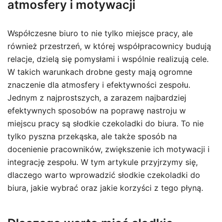
atmosfery i motywacji
Współczesne biuro to nie tylko miejsce pracy, ale
również przestrzeń, w której współpracownicy budują
relacje, dzielą się pomysłami i wspólnie realizują cele.
W takich warunkach drobne gesty mają ogromne
znaczenie dla atmosfery i efektywności zespołu.
Jednym z najprostszych, a zarazem najbardziej
efektywnych sposobów na poprawę nastroju w
miejscu pracy są słodkie czekoladki do biura. To nie
tylko pyszna przekąska, ale także sposób na
docenienie pracowników, zwiększenie ich motywacji i
integrację zespołu. W tym artykule przyjrzymy się,
dlaczego warto wprowadzić słodkie czekoladki do
biura, jakie wybrać oraz jakie korzyści z tego płyną.