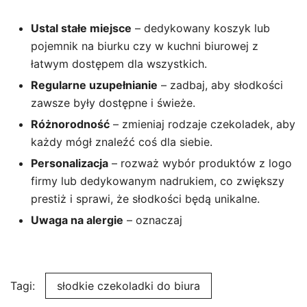
Ustal stałe miejsce
– dedykowany koszyk lub
pojemnik na biurku czy w kuchni biurowej z
łatwym dostępem dla wszystkich.
Regularne uzupełnianie
– zadbaj, aby słodkości
zawsze były dostępne i świeże.
Różnorodność
– zmieniaj rodzaje czekoladek, aby
każdy mógł znaleźć coś dla siebie.
Personalizacja
– rozważ wybór produktów z logo
firmy lub dedykowanym nadrukiem, co zwiększy
prestiż i sprawi, że słodkości będą unikalne.
Uwaga na alergie
– oznaczaj
Tagi:
słodkie czekoladki do biura