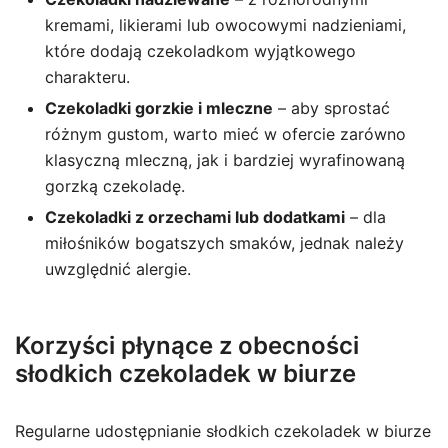
kremami, likierami lub owocowymi nadzieniami,
które dodają czekoladkom wyjątkowego
charakteru.
Czekoladki gorzkie i mleczne
– aby sprostać
różnym gustom, warto mieć w ofercie zarówno
klasyczną mleczną, jak i bardziej wyrafinowaną
gorzką czekoladę.
Czekoladki z orzechami lub dodatkami
– dla
miłośników bogatszych smaków, jednak należy
uwzględnić alergie.
Korzyści płynące z obecności
słodkich czekoladek w biurze
Regularne udostępnianie słodkich czekoladek w biurze