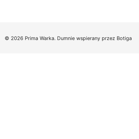
© 2026 Prima Warka. Dumnie wspierany przez
Botiga