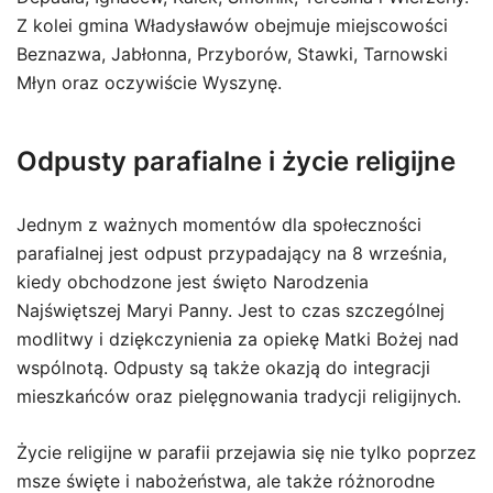
Z kolei gmina Władysławów obejmuje miejscowości
Beznazwa, Jabłonna, Przyborów, Stawki, Tarnowski
Młyn oraz oczywiście Wyszynę.
Odpusty parafialne i życie religijne
Jednym z ważnych momentów dla społeczności
parafialnej jest odpust przypadający na 8 września,
kiedy obchodzone jest święto Narodzenia
Najświętszej Maryi Panny. Jest to czas szczególnej
modlitwy i dziękczynienia za opiekę Matki Bożej nad
wspólnotą. Odpusty są także okazją do integracji
mieszkańców oraz pielęgnowania tradycji religijnych.
Życie religijne w parafii przejawia się nie tylko poprzez
msze święte i nabożeństwa, ale także różnorodne