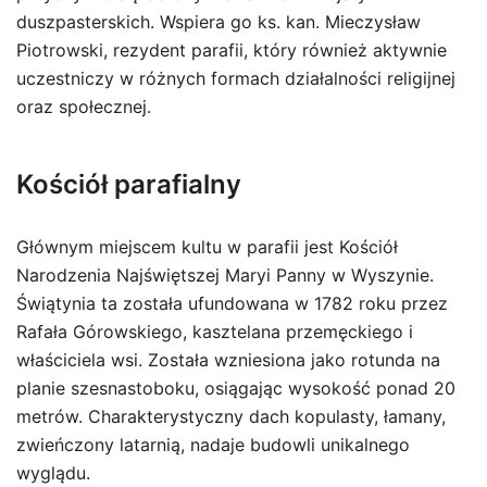
duszpasterskich. Wspiera go ks. kan. Mieczysław
Piotrowski, rezydent parafii, który również aktywnie
uczestniczy w różnych formach działalności religijnej
oraz społecznej.
Kościół parafialny
Głównym miejscem kultu w parafii jest Kościół
Narodzenia Najświętszej Maryi Panny w Wyszynie.
Świątynia ta została ufundowana w 1782 roku przez
Rafała Górowskiego, kasztelana przemęckiego i
właściciela wsi. Została wzniesiona jako rotunda na
planie szesnastoboku, osiągając wysokość ponad 20
metrów. Charakterystyczny dach kopulasty, łamany,
zwieńczony latarnią, nadaje budowli unikalnego
wyglądu.