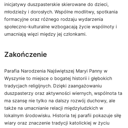
inicjatywy duszpasterskie skierowane do dzieci,
młodzieży i dorosłych. Wspólne modlitwy, spotkania
formacyjne oraz różnego rodzaju wydarzenia
społeczno-kulturalne wzbogacają życie wspólnoty i
umacniają więzi między jej członkami.
Zakończenie
Parafia Narodzenia Najświętszej Maryi Panny w
Wyszynie to miejsce o bogatej historii i głębokich
tradycjach religijnych. Dzięki zaangażowaniu
duszpasterzy oraz aktywności wiernych, wspólnota ta
ma szansę nie tylko na dalszy rozwój duchowy, ale
także na umacnianie relacji międzyludzkich w
lokalnym środowisku. Historia tej parafii pokazuje siłę
wiary oraz znaczenie tradycji katolickiej w życiu