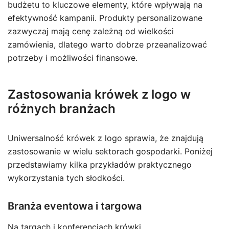
budżetu to kluczowe elementy, które wpływają na
efektywność kampanii. Produkty personalizowane
zazwyczaj mają cenę zależną od wielkości
zamówienia, dlatego warto dobrze przeanalizować
potrzeby i możliwości finansowe.
Zastosowania krówek z logo w
różnych branżach
Uniwersalność krówek z logo sprawia, że znajdują
zastosowanie w wielu sektorach gospodarki. Poniżej
przedstawiamy kilka przykładów praktycznego
wykorzystania tych słodkości.
Branża eventowa i targowa
Na targach i konferencjach krówki