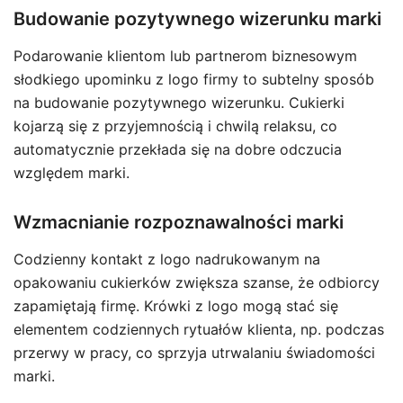
Budowanie pozytywnego wizerunku marki
Podarowanie klientom lub partnerom biznesowym
słodkiego upominku z logo firmy to subtelny sposób
na budowanie pozytywnego wizerunku. Cukierki
kojarzą się z przyjemnością i chwilą relaksu, co
automatycznie przekłada się na dobre odczucia
względem marki.
Wzmacnianie rozpoznawalności marki
Codzienny kontakt z logo nadrukowanym na
opakowaniu cukierków zwiększa szanse, że odbiorcy
zapamiętają firmę. Krówki z logo mogą stać się
elementem codziennych rytuałów klienta, np. podczas
przerwy w pracy, co sprzyja utrwalaniu świadomości
marki.