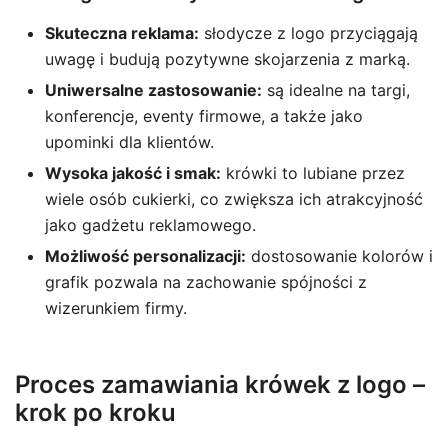
Skuteczna reklama:
słodycze z logo przyciągają
uwagę i budują pozytywne skojarzenia z marką.
Uniwersalne zastosowanie:
są idealne na targi,
konferencje, eventy firmowe, a także jako
upominki dla klientów.
Wysoka jakość i smak:
krówki to lubiane przez
wiele osób cukierki, co zwiększa ich atrakcyjność
jako gadżetu reklamowego.
Możliwość personalizacji:
dostosowanie kolorów i
grafik pozwala na zachowanie spójności z
wizerunkiem firmy.
Proces zamawiania krówek z logo –
krok po kroku