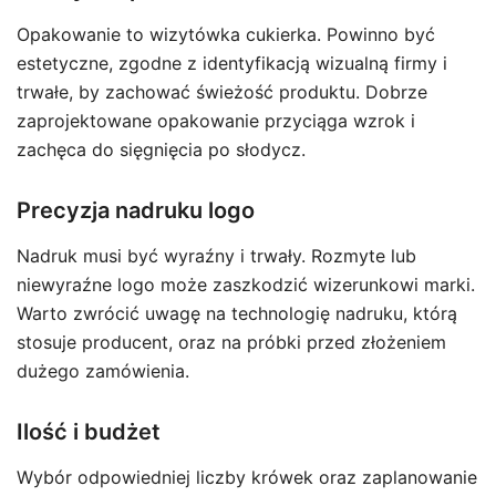
Opakowanie to wizytówka cukierka. Powinno być
estetyczne, zgodne z identyfikacją wizualną firmy i
trwałe, by zachować świeżość produktu. Dobrze
zaprojektowane opakowanie przyciąga wzrok i
zachęca do sięgnięcia po słodycz.
Precyzja nadruku logo
Nadruk musi być wyraźny i trwały. Rozmyte lub
niewyraźne logo może zaszkodzić wizerunkowi marki.
Warto zwrócić uwagę na technologię nadruku, którą
stosuje producent, oraz na próbki przed złożeniem
dużego zamówienia.
Ilość i budżet
Wybór odpowiedniej liczby krówek oraz zaplanowanie