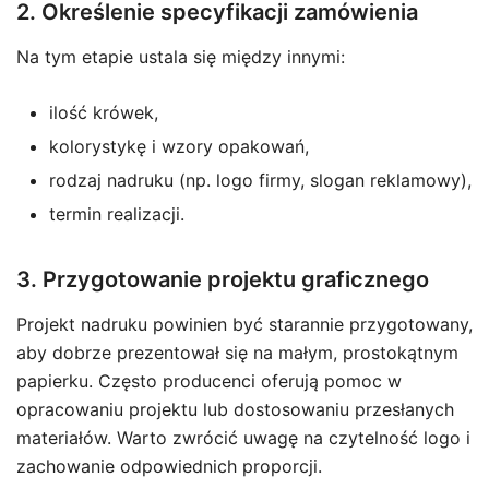
2. Określenie specyfikacji zamówienia
Na tym etapie ustala się między innymi:
ilość krówek,
kolorystykę i wzory opakowań,
rodzaj nadruku (np. logo firmy, slogan reklamowy),
termin realizacji.
3. Przygotowanie projektu graficznego
Projekt nadruku powinien być starannie przygotowany,
aby dobrze prezentował się na małym, prostokątnym
papierku. Często producenci oferują pomoc w
opracowaniu projektu lub dostosowaniu przesłanych
materiałów. Warto zwrócić uwagę na czytelność logo i
zachowanie odpowiednich proporcji.