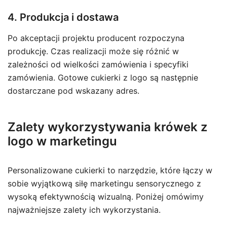
4. Produkcja i dostawa
Po akceptacji projektu producent rozpoczyna
produkcję. Czas realizacji może się różnić w
zależności od wielkości zamówienia i specyfiki
zamówienia. Gotowe cukierki z logo są następnie
dostarczane pod wskazany adres.
Zalety wykorzystywania krówek z
logo w marketingu
Personalizowane cukierki to narzędzie, które łączy w
sobie wyjątkową siłę marketingu sensorycznego z
wysoką efektywnością wizualną. Poniżej omówimy
najważniejsze zalety ich wykorzystania.