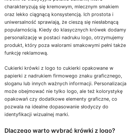
charakteryzują się kremowym, mlecznym smakiem
oraz lekko ciągnącą konsystencją. Ich prostota i
uniwersalność sprawiają, że cieszą się niesłabnącą
popularnością. Kiedy do klasycznych krówek dodamy
personalizację w postaci nadruku logo, otrzymujemy
produkt, który poza walorami smakowymi pełni także
funkcję reklamową.
Cukierki krówki z logo to cukierki opakowane w
papierki z nadrukiem firmowego znaku graficznego,
sloganu lub innych ważnych informacji. Personalizacja
może obejmować nie tylko logo, ale też kolorystykę
opakowań czy dodatkowe elementy graficzne, co
pozwala na idealne dopasowanie słodyczy do
identyfikacji wizualnej marki.
Dlaczego warto wybrać krówki z logo?