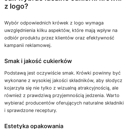
z logo?
Wybór odpowiednich krówek z logo wymaga
uwzględnienia kilku aspektów, które mają wpływ na
odbiór produktu przez klientów oraz efektywność
kampanii reklamowej.
Smak i jakość cukierków
Podstawą jest oczywiście smak. Krówki powinny być
wykonane z wysokiej jakości składników, aby słodycz
kojarzyła się nie tylko z wizualną atrakcyjnością, ale
również z prawdziwą przyjemnością jedzenia. Warto
wybierać producentów oferujących naturalne składniki
i sprawdzone receptury.
Estetyka opakowania