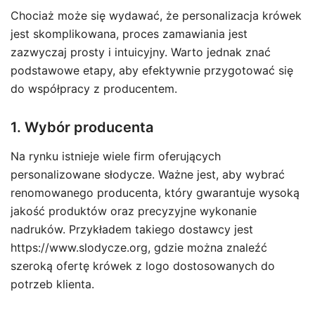
Chociaż może się wydawać, że personalizacja krówek
jest skomplikowana, proces zamawiania jest
zazwyczaj prosty i intuicyjny. Warto jednak znać
podstawowe etapy, aby efektywnie przygotować się
do współpracy z producentem.
1. Wybór producenta
Na rynku istnieje wiele firm oferujących
personalizowane słodycze. Ważne jest, aby wybrać
renomowanego producenta, który gwarantuje wysoką
jakość produktów oraz precyzyjne wykonanie
nadruków. Przykładem takiego dostawcy jest
https://www.slodycze.org, gdzie można znaleźć
szeroką ofertę krówek z logo dostosowanych do
potrzeb klienta.