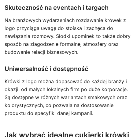
Skuteczność na eventach i targach
Na branżowych wydarzeniach rozdawanie krówek z
logo przyciąga uwagę do stoiska i zachęca do
nawiązania rozmowy. Słodki upominek to także dobry
sposób na złagodzenie formalnej atmosfery oraz
budowanie relacji biznesowych.
Uniwersalność i dostępność
Krówki z logo można dopasować do każdej branży i
okazji, od małych lokalnych firm po duże korporacje.
Są dostępne w różnych wariantach smakowych oraz
kolorystycznych, co pozwala na dostosowanie
produktu do specyfiki danej kampanii.
Jak wybrać idealne cukierki krówki