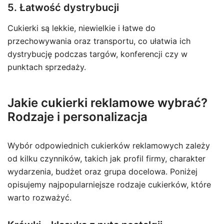
5. Łatwość dystrybucji
Cukierki są lekkie, niewielkie i łatwe do
przechowywania oraz transportu, co ułatwia ich
dystrybucję podczas targów, konferencji czy w
punktach sprzedaży.
Jakie cukierki reklamowe wybrać?
Rodzaje i personalizacja
Wybór odpowiednich cukierków reklamowych zależy
od kilku czynników, takich jak profil firmy, charakter
wydarzenia, budżet oraz grupa docelowa. Poniżej
opisujemy najpopularniejsze rodzaje cukierków, które
warto rozważyć.