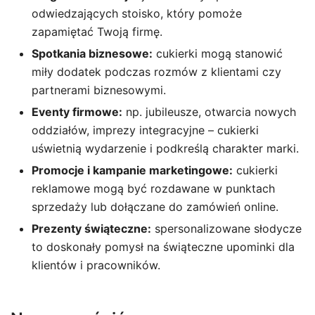
odwiedzających stoisko, który pomoże
zapamiętać Twoją firmę.
Spotkania biznesowe:
cukierki mogą stanowić
miły dodatek podczas rozmów z klientami czy
partnerami biznesowymi.
Eventy firmowe:
np. jubileusze, otwarcia nowych
oddziałów, imprezy integracyjne – cukierki
uświetnią wydarzenie i podkreślą charakter marki.
Promocje i kampanie marketingowe:
cukierki
reklamowe mogą być rozdawane w punktach
sprzedaży lub dołączane do zamówień online.
Prezenty świąteczne:
spersonalizowane słodycze
to doskonały pomysł na świąteczne upominki dla
klientów i pracowników.