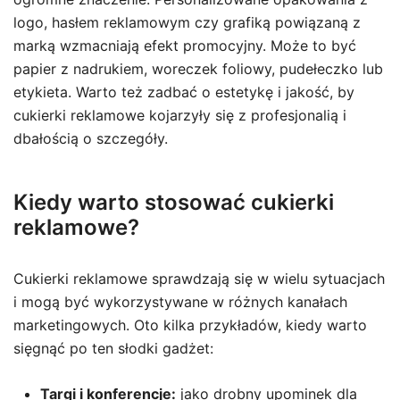
logo, hasłem reklamowym czy grafiką powiązaną z
marką wzmacniają efekt promocyjny. Może to być
papier z nadrukiem, woreczek foliowy, pudełeczko lub
etykieta. Warto też zadbać o estetykę i jakość, by
cukierki reklamowe kojarzyły się z profesjonalią i
dbałością o szczegóły.
Kiedy warto stosować cukierki
reklamowe?
Cukierki reklamowe sprawdzają się w wielu sytuacjach
i mogą być wykorzystywane w różnych kanałach
marketingowych. Oto kilka przykładów, kiedy warto
sięgnąć po ten słodki gadżet:
Targi i konferencje:
jako drobny upominek dla