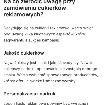
Na co zwrócić uwagę przy
zamówieniu cukierków
reklamowych?
Decydując się na cukierki reklamowe, warto wziąć
pod uwagę kilka kluczowych aspektów, które
zagwarantują sukces kampanii:
Jakość cukierków
Najważniejszy jest smak i jakość słodyczy. Nawet
najlepszy nadruk i opakowanie nie zastąpią dobrego
smaku. Warto wybierać sprawdzonych producentów,
którzy oferują świeże i smaczne wyroby.
Personalizacja i nadruk
Logo i hasło reklamowe powinny być wyraźne i