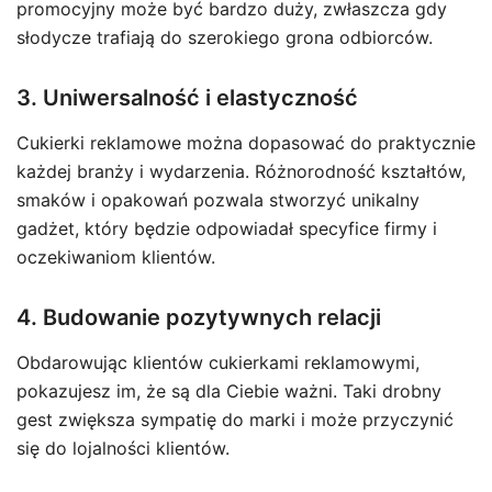
promocyjny może być bardzo duży, zwłaszcza gdy
słodycze trafiają do szerokiego grona odbiorców.
3. Uniwersalność i elastyczność
Cukierki reklamowe można dopasować do praktycznie
każdej branży i wydarzenia. Różnorodność kształtów,
smaków i opakowań pozwala stworzyć unikalny
gadżet, który będzie odpowiadał specyfice firmy i
oczekiwaniom klientów.
4. Budowanie pozytywnych relacji
Obdarowując klientów cukierkami reklamowymi,
pokazujesz im, że są dla Ciebie ważni. Taki drobny
gest zwiększa sympatię do marki i może przyczynić
się do lojalności klientów.