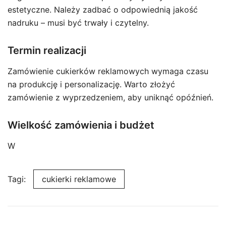
estetyczne. Należy zadbać o odpowiednią jakość
nadruku – musi być trwały i czytelny.
Termin realizacji
Zamówienie cukierków reklamowych wymaga czasu
na produkcję i personalizację. Warto złożyć
zamówienie z wyprzedzeniem, aby uniknąć opóźnień.
Wielkość zamówienia i budżet
W
Tagi:
cukierki reklamowe