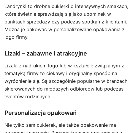
Landrynki to drobne cukierki o intensywnych smakach,
które świetnie sprawdzają się jako upominek w
punktach sprzedaży czy podczas spotkań z klientami.
Można je pakować w personalizowane opakowania z
logo firmy.
Lizaki – zabawne i atrakcyjne
Lizaki z nadrukiem logo lub w kształcie związanym z
tematyką firmy to ciekawy i oryginalny sposób na
wyróżnienie się. Są szczególnie popularne w branżach
skierowanych do młodszych odbiorców lub podczas
eventów rodzinnych.
Personalizacja opakowań
Nie tylko sam cukierek, ale także opakowanie ma
ogromne znaczenie. Personalizowane opakowania z