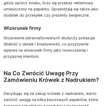
gdzie oprócz smaku, liczy się przekaz reklamowy
umieszczony na papierku. Sprawdzają się także jako
dodatek do przesyłek czy prezenty świąteczne.
Wizerunek firmy
Stosowanie personalizowanych słodyczy pokazuje
dbałość o detale i kreatywność, co pozytywnie
wpływa na wizerunek firmy jako nowoczesnej i
przyjaznej klientom.
Na Co Zwrócić Uwagę Przy
Zamówieniu Krówek z Nadrukiem?
Decydując się na zakup krówek z nadrukiem, warto
zwrócić uwagę na kilka kluczowych aspektów, które
zapewnią satysfakcję z produktu i skuteczność