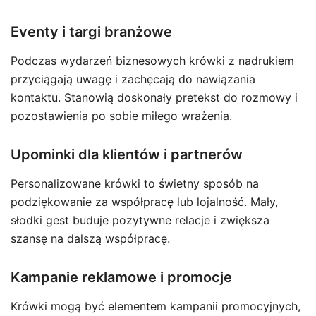
Eventy i targi branżowe
Podczas wydarzeń biznesowych krówki z nadrukiem
przyciągają uwagę i zachęcają do nawiązania
kontaktu. Stanowią doskonały pretekst do rozmowy i
pozostawienia po sobie miłego wrażenia.
Upominki dla klientów i partnerów
Personalizowane krówki to świetny sposób na
podziękowanie za współpracę lub lojalność. Mały,
słodki gest buduje pozytywne relacje i zwiększa
szansę na dalszą współpracę.
Kampanie reklamowe i promocje
Krówki mogą być elementem kampanii promocyjnych,