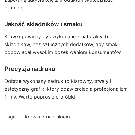
promocji.
Jakość składników i smaku
Krówki powinny być wykonane z naturalnych
składników, bez sztucznych dodatków, aby smak
odpowiadał wysokim oczekiwaniom konsumentów.
Precyzja nadruku
Dobrze wykonany nadruk to klarowny, trwały i
estetyczny grafik, który odzwierciedla profesjonalizm
firmy. Warto poprosić o próbki
Tagi:
krówki z nadrukiem