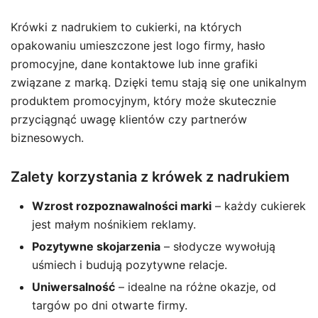
Krówki z nadrukiem to cukierki, na których
opakowaniu umieszczone jest logo firmy, hasło
promocyjne, dane kontaktowe lub inne grafiki
związane z marką. Dzięki temu stają się one unikalnym
produktem promocyjnym, który może skutecznie
przyciągnąć uwagę klientów czy partnerów
biznesowych.
Zalety korzystania z krówek z nadrukiem
Wzrost rozpoznawalności marki
– każdy cukierek
jest małym nośnikiem reklamy.
Pozytywne skojarzenia
– słodycze wywołują
uśmiech i budują pozytywne relacje.
Uniwersalność
– idealne na różne okazje, od
targów po dni otwarte firmy.