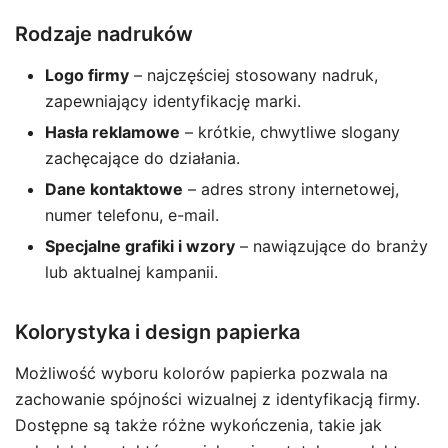
Rodzaje nadruków
Logo firmy
– najczęściej stosowany nadruk,
zapewniający identyfikację marki.
Hasła reklamowe
– krótkie, chwytliwe slogany
zachęcające do działania.
Dane kontaktowe
– adres strony internetowej,
numer telefonu, e-mail.
Specjalne grafiki i wzory
– nawiązujące do branży
lub aktualnej kampanii.
Kolorystyka i design papierka
Możliwość wyboru kolorów papierka pozwala na
zachowanie spójności wizualnej z identyfikacją firmy.
Dostępne są także różne wykończenia, takie jak