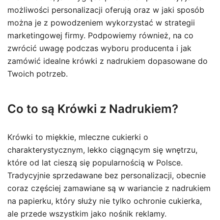
możliwości personalizacji oferują oraz w jaki sposób
można je z powodzeniem wykorzystać w strategii
marketingowej firmy. Podpowiemy również, na co
zwrócić uwagę podczas wyboru producenta i jak
zamówić idealne krówki z nadrukiem dopasowane do
Twoich potrzeb.
Co to są Krówki z Nadrukiem?
Krówki to miękkie, mleczne cukierki o
charakterystycznym, lekko ciągnącym się wnętrzu,
które od lat cieszą się popularnością w Polsce.
Tradycyjnie sprzedawane bez personalizacji, obecnie
coraz częściej zamawiane są w wariancie z nadrukiem
na papierku, który służy nie tylko ochronie cukierka,
ale przede wszystkim jako nośnik reklamy.