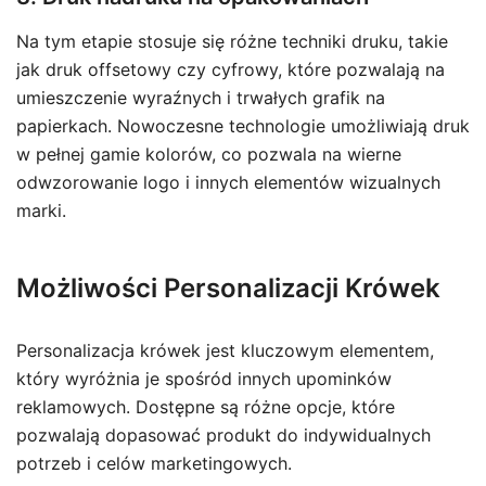
Na tym etapie stosuje się różne techniki druku, takie
jak druk offsetowy czy cyfrowy, które pozwalają na
umieszczenie wyraźnych i trwałych grafik na
papierkach. Nowoczesne technologie umożliwiają druk
w pełnej gamie kolorów, co pozwala na wierne
odwzorowanie logo i innych elementów wizualnych
marki.
Możliwości Personalizacji Krówek
Personalizacja krówek jest kluczowym elementem,
który wyróżnia je spośród innych upominków
reklamowych. Dostępne są różne opcje, które
pozwalają dopasować produkt do indywidualnych
potrzeb i celów marketingowych.