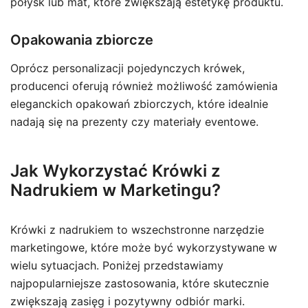
połysk lub mat, które zwiększają estetykę produktu.
Opakowania zbiorcze
Oprócz personalizacji pojedynczych krówek,
producenci oferują również możliwość zamówienia
eleganckich opakowań zbiorczych, które idealnie
nadają się na prezenty czy materiały eventowe.
Jak Wykorzystać Krówki z
Nadrukiem w Marketingu?
Krówki z nadrukiem to wszechstronne narzędzie
marketingowe, które może być wykorzystywane w
wielu sytuacjach. Poniżej przedstawiamy
najpopularniejsze zastosowania, które skutecznie
zwiększają zasięg i pozytywny odbiór marki.