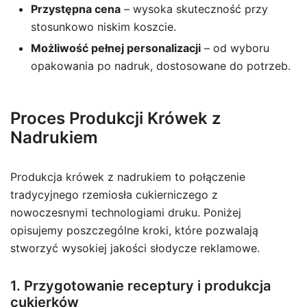
Przystępna cena
– wysoka skuteczność przy
stosunkowo niskim koszcie.
Możliwość pełnej personalizacji
– od wyboru
opakowania po nadruk, dostosowane do potrzeb.
Proces Produkcji Krówek z
Nadrukiem
Produkcja krówek z nadrukiem to połączenie
tradycyjnego rzemiosła cukierniczego z
nowoczesnymi technologiami druku. Poniżej
opisujemy poszczególne kroki, które pozwalają
stworzyć wysokiej jakości słodycze reklamowe.
1. Przygotowanie receptury i produkcja
cukierków