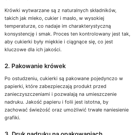
Krówki wytwarzane są z naturalnych składników,
takich jak mleko, cukier i masło, w wysokiej
temperaturze, co nadaje im charakterystyczną
konsystencję i smak. Proces ten kontrolowany jest tak,
aby cukierki były miękkie i ciągnące się, co jest
kluczowe dla ich jakości.
2. Pakowanie krówek
Po ostudzeniu, cukierki są pakowane pojedynczo w
papierki, które zabezpieczają produkt przed
zanieczyszczeniami i pozwalają na umieszczenie
nadruku. Jakość papieru i folii jest istotna, by
zachować świeżość oraz umożliwić trwałe naniesienie
grafiki.
3. Druk nadruku na opakowaniach