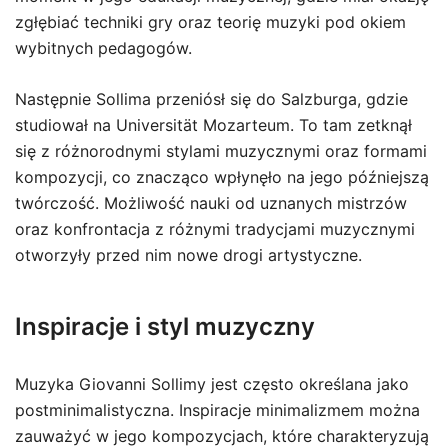
zgłębiać techniki gry oraz teorię muzyki pod okiem
wybitnych pedagogów.
Następnie Sollima przeniósł się do Salzburga, gdzie
studiował na Universität Mozarteum. To tam zetknął
się z różnorodnymi stylami muzycznymi oraz formami
kompozycji, co znacząco wpłynęło na jego późniejszą
twórczość. Możliwość nauki od uznanych mistrzów
oraz konfrontacja z różnymi tradycjami muzycznymi
otworzyły przed nim nowe drogi artystyczne.
Inspiracje i styl muzyczny
Muzyka Giovanni Sollimy jest często określana jako
postminimalistyczna. Inspiracje minimalizmem można
zauważyć w jego kompozycjach, które charakteryzują