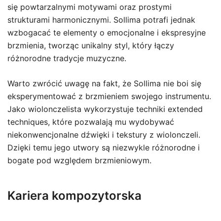
się powtarzalnymi motywami oraz prostymi
strukturami harmonicznymi. Sollima potrafi jednak
wzbogacać te elementy o emocjonalne i ekspresyjne
brzmienia, tworząc unikalny styl, który łączy
różnorodne tradycje muzyczne.
Warto zwrócić uwagę na fakt, że Sollima nie boi się
eksperymentować z brzmieniem swojego instrumentu.
Jako wiolonczelista wykorzystuje techniki extended
techniques, które pozwalają mu wydobywać
niekonwencjonalne dźwięki i tekstury z wiolonczeli.
Dzięki temu jego utwory są niezwykle różnorodne i
bogate pod względem brzmieniowym.
Kariera kompozytorska