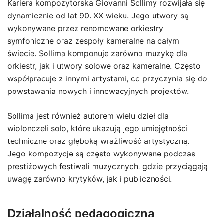
Kariera kompozytorska Giovanni Sollimy rozwijała się
dynamicznie od lat 90. XX wieku. Jego utwory są
wykonywane przez renomowane orkiestry
symfoniczne oraz zespoły kameralne na całym
świecie. Sollima komponuje zarówno muzykę dla
orkiestr, jak i utwory solowe oraz kameralne. Często
współpracuje z innymi artystami, co przyczynia się do
powstawania nowych i innowacyjnych projektów.
Sollima jest również autorem wielu dzieł dla
wiolonczeli solo, które ukazują jego umiejętności
techniczne oraz głęboką wrażliwość artystyczną.
Jego kompozycje są często wykonywane podczas
prestiżowych festiwali muzycznych, gdzie przyciągają
uwagę zarówno krytyków, jak i publiczności.
Działalność pedagogiczna