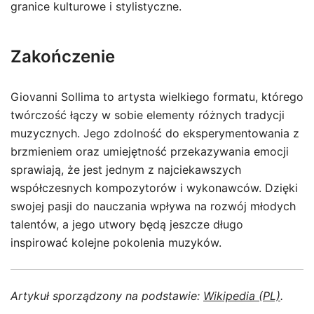
granice kulturowe i stylistyczne.
Zakończenie
Giovanni Sollima to artysta wielkiego formatu, którego
twórczość łączy w sobie elementy różnych tradycji
muzycznych. Jego zdolność do eksperymentowania z
brzmieniem oraz umiejętność przekazywania emocji
sprawiają, że jest jednym z najciekawszych
współczesnych kompozytorów i wykonawców. Dzięki
swojej pasji do nauczania wpływa na rozwój młodych
talentów, a jego utwory będą jeszcze długo
inspirować kolejne pokolenia muzyków.
Artykuł sporządzony na podstawie:
Wikipedia (PL)
.