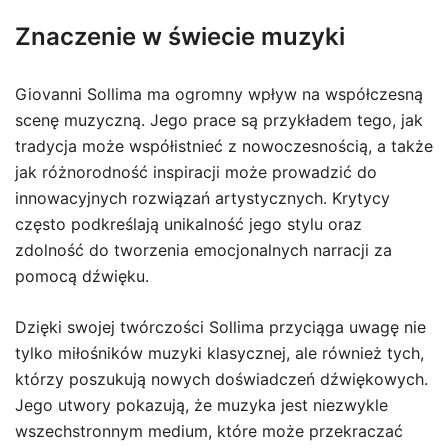
Znaczenie w świecie muzyki
Giovanni Sollima ma ogromny wpływ na współczesną
scenę muzyczną. Jego prace są przykładem tego, jak
tradycja może współistnieć z nowoczesnością, a także
jak różnorodność inspiracji może prowadzić do
innowacyjnych rozwiązań artystycznych. Krytycy
często podkreślają unikalność jego stylu oraz
zdolność do tworzenia emocjonalnych narracji za
pomocą dźwięku.
Dzięki swojej twórczości Sollima przyciąga uwagę nie
tylko miłośników muzyki klasycznej, ale również tych,
którzy poszukują nowych doświadczeń dźwiękowych.
Jego utwory pokazują, że muzyka jest niezwykle
wszechstronnym medium, które może przekraczać