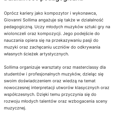
Oprócz kariery jako kompozytor i wykonawca,
Giovanni Sollima angażuje się także w działalność
pedagogiczną. Uczy młodych muzyków sztuki gry na
wiolonczeli oraz kompozycji. Jego podejście do
nauczania opiera się na przekazywaniu pasji do
muzyki oraz zachęcaniu uczniów do odkrywania
własnych ścieżek artystycznych.
Sollima organizuje warsztaty oraz masterclassy dla
studentów i profesjonalnych muzyków, dzieląc się
swoim doświadczeniem oraz wiedzą na temat
nowoczesnej interpretacji utworów klasycznych oraz
współczesnych. Dzięki temu przyczynia się do
rozwoju młodych talentów oraz wzbogacenia sceny
muzycznej.