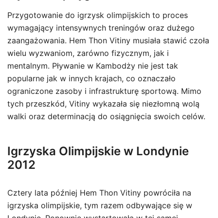
Przygotowanie do igrzysk olimpijskich to proces
wymagający intensywnych treningów oraz dużego
zaangażowania. Hem Thon Vitiny musiała stawić czoła
wielu wyzwaniom, zarówno fizycznym, jak i
mentalnym. Pływanie w Kambodży nie jest tak
popularne jak w innych krajach, co oznaczało
ograniczone zasoby i infrastrukturę sportową. Mimo
tych przeszkód, Vitiny wykazała się niezłomną wolą
walki oraz determinacją do osiągnięcia swoich celów.
Igrzyska Olimpijskie w Londynie
2012
Cztery lata później Hem Thon Vitiny powróciła na
igrzyska olimpijskie, tym razem odbywające się w