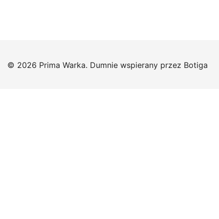
© 2026 Prima Warka. Dumnie wspierany przez
Botiga