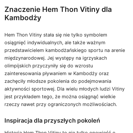
Znaczenie Hem Thon Vitiny dla
Kambodży
Hem Thon Vitiny stała się nie tylko symbolem
osiągnięć indywidualnych, ale także ważnym
przedstawicielem kambodżańskiego sportu na arenie
międzynarodowej. Jej występy na igrzyskach
olimpijskich przyczyniły się do wzrostu
zainteresowania pływaniem w Kambodży oraz
zachęciły młodsze pokolenia do podejmowania
aktywności sportowej. Dla wielu młodych ludzi Vitiny
jest przykładem tego, że można osiągnąć wielkie
rzeczy nawet przy ograniczonych możliwościach.
Inspiracja dla przyszłych pokoleń
Historia Hem Thon Vitiny to nie tylko opowieść o