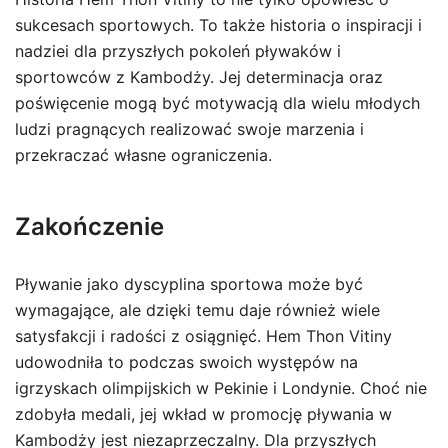
sukcesach sportowych. To także historia o inspiracji i
nadziei dla przyszłych pokoleń pływaków i
sportowców z Kambodży. Jej determinacja oraz
poświęcenie mogą być motywacją dla wielu młodych
ludzi pragnących realizować swoje marzenia i
przekraczać własne ograniczenia.
Zakończenie
Pływanie jako dyscyplina sportowa może być
wymagające, ale dzięki temu daje również wiele
satysfakcji i radości z osiągnięć. Hem Thon Vitiny
udowodniła to podczas swoich występów na
igrzyskach olimpijskich w Pekinie i Londynie. Choć nie
zdobyła medali, jej wkład w promocję pływania w
Kambodży jest niezaprzeczalny. Dla przyszłych