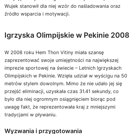
Wujek stanowił dla niej wzór do naśladowania oraz
źródło wsparcia i motywacji.
Igrzyska Olimpijskie w Pekinie 2008
W 2008 roku Hem Thon Vitiny miała szansę
zaprezentować swoje umiejętności na największej
imprezie sportowej na świecie – Letnich Igrzyskach
Olimpijskich w Pekinie. Wzięła udział w wyścigu na 50
metrów stylem dowolnym. Mimo że nie udało jej się
przejść eliminacji, uzyskała czas 31.41 sekundy, co
było dla niej ogromnym osiągnięciem biorąc pod
uwagę fakt, że reprezentowała kraj z mniejszymi
tradycjami w pływaniu.
Wyzwania i przygotowania