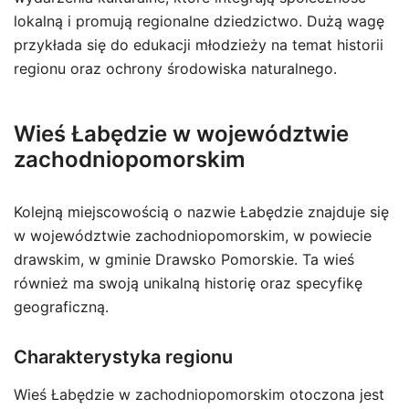
lokalną i promują regionalne dziedzictwo. Dużą wagę
przykłada się do edukacji młodzieży na temat historii
regionu oraz ochrony środowiska naturalnego.
Wieś Łabędzie w województwie
zachodniopomorskim
Kolejną miejscowością o nazwie Łabędzie znajduje się
w województwie zachodniopomorskim, w powiecie
drawskim, w gminie Drawsko Pomorskie. Ta wieś
również ma swoją unikalną historię oraz specyfikę
geograficzną.
Charakterystyka regionu
Wieś Łabędzie w zachodniopomorskim otoczona jest