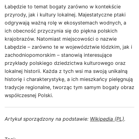
Łabędzie to temat bogaty zarówno w kontekście
przyrody, jak i kultury lokalnej. Majestatyczne ptaki
odgrywają ważną rolę w ekosystemach wodnych, a
ich obecność przyczynia się do piękna polskich
krajobrazów. Natomiast miejscowości o nazwie
Łabędzie – zarówno te w województwie łódzkim, jak i
zachodniopomorskim – stanowią interesujące
przykłady polskiego dziedzictwa kulturowego oraz
lokalnej historii. Każda z tych wsi ma swoją unikalną
historię i charakterystykę, a ich mieszkańcy pielęgnują
tradycje regionalne, tworząc tym samym bogaty obraz
współczesnej Polski.
Artykuł sporządzony na podstawie:
Wikipedia (PL)
.