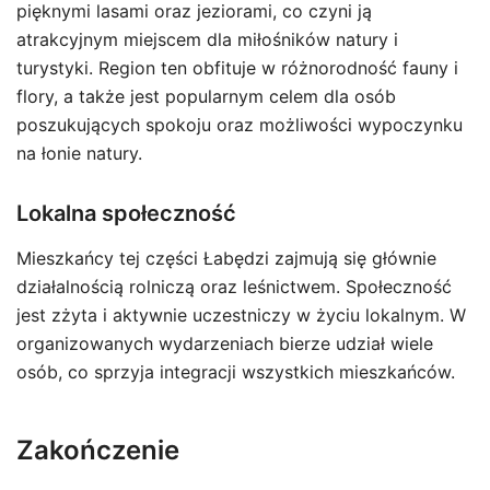
pięknymi lasami oraz jeziorami, co czyni ją
atrakcyjnym miejscem dla miłośników natury i
turystyki. Region ten obfituje w różnorodność fauny i
flory, a także jest popularnym celem dla osób
poszukujących spokoju oraz możliwości wypoczynku
na łonie natury.
Lokalna społeczność
Mieszkańcy tej części Łabędzi zajmują się głównie
działalnością rolniczą oraz leśnictwem. Społeczność
jest zżyta i aktywnie uczestniczy w życiu lokalnym. W
organizowanych wydarzeniach bierze udział wiele
osób, co sprzyja integracji wszystkich mieszkańców.
Zakończenie