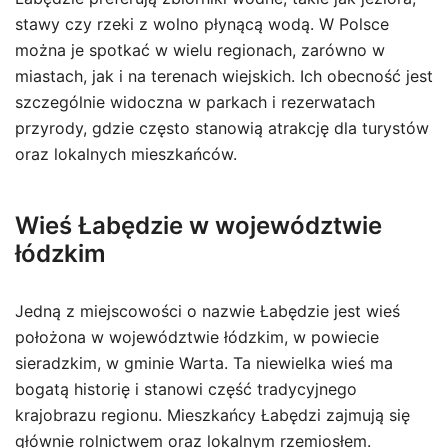
stawy czy rzeki z wolno płynącą wodą. W Polsce
można je spotkać w wielu regionach, zarówno w
miastach, jak i na terenach wiejskich. Ich obecność jest
szczególnie widoczna w parkach i rezerwatach
przyrody, gdzie często stanowią atrakcję dla turystów
oraz lokalnych mieszkańców.
Wieś Łabędzie w województwie
łódzkim
Jedną z miejscowości o nazwie Łabędzie jest wieś
położona w województwie łódzkim, w powiecie
sieradzkim, w gminie Warta. Ta niewielka wieś ma
bogatą historię i stanowi część tradycyjnego
krajobrazu regionu. Mieszkańcy Łabędzi zajmują się
głównie rolnictwem oraz lokalnym rzemiosłem.