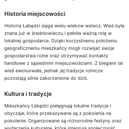
Historia miejscowości
Historia Łabędzi sięga wielu wieków wstecz. Wieś była
znana już w średniowieczu i pełniła ważną rolę w
lokalnej gospodarce. Dzięki korzystnemu położeniu
geograficznemu mieszkańcy mogli rozwijać swoje
gospodarstwa rolne oraz utrzymywać kontakty
handlowe z sąsiednimi miejscowościami. Z biegiem lat
wieś ewoluowała, jednak jej tradycje rolnicze
pozostają silnie zakorzenione do dziś.
Kultura i tradycje
Mieszkańcy Łabędzi pielęgnują lokalne tradycje i
obyczaje, które przekazywane są z pokolenia na
pokolenie. Organizowane są różnorodne festyny oraz
wydarzenia kulturalne, które integrują społeczność