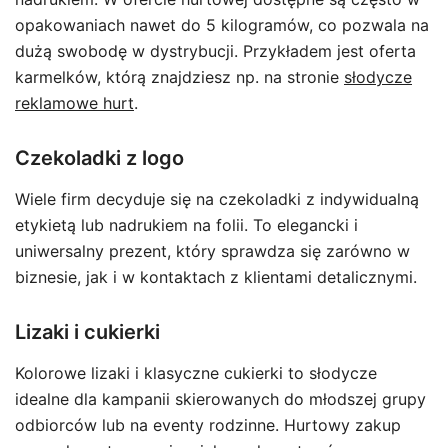
opakowaniach nawet do 5 kilogramów, co pozwala na
dużą swobodę w dystrybucji. Przykładem jest oferta
karmelków, którą znajdziesz np. na stronie
słodycze
reklamowe hurt
.
Czekoladki z logo
Wiele firm decyduje się na czekoladki z indywidualną
etykietą lub nadrukiem na folii. To elegancki i
uniwersalny prezent, który sprawdza się zarówno w
biznesie, jak i w kontaktach z klientami detalicznymi.
Lizaki i cukierki
Kolorowe lizaki i klasyczne cukierki to słodycze
idealne dla kampanii skierowanych do młodszej grupy
odbiorców lub na eventy rodzinne. Hurtowy zakup