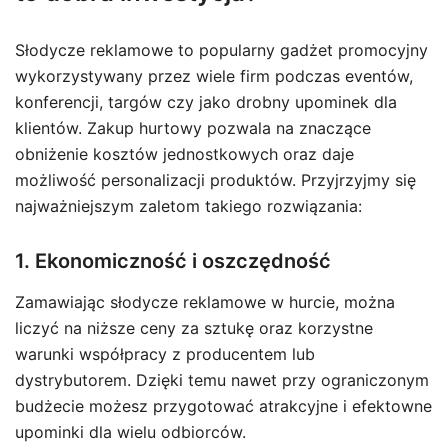
Słodycze reklamowe to popularny gadżet promocyjny
wykorzystywany przez wiele firm podczas eventów,
konferencji, targów czy jako drobny upominek dla
klientów. Zakup hurtowy pozwala na znaczące
obniżenie kosztów jednostkowych oraz daje
możliwość personalizacji produktów. Przyjrzyjmy się
najważniejszym zaletom takiego rozwiązania:
1. Ekonomiczność i oszczędność
Zamawiając słodycze reklamowe w hurcie, można
liczyć na niższe ceny za sztukę oraz korzystne
warunki współpracy z producentem lub
dystrybutorem. Dzięki temu nawet przy ograniczonym
budżecie możesz przygotować atrakcyjne i efektowne
upominki dla wielu odbiorców.