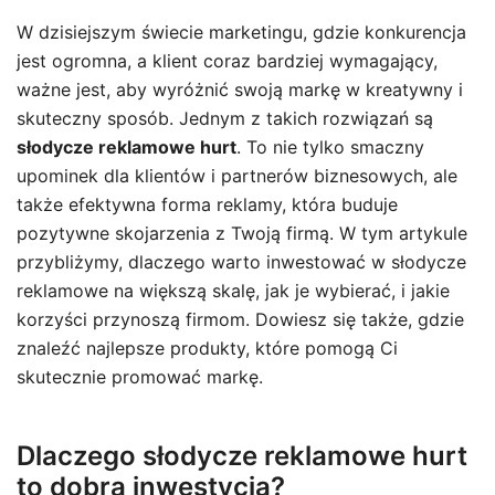
W dzisiejszym świecie marketingu, gdzie konkurencja
jest ogromna, a klient coraz bardziej wymagający,
ważne jest, aby wyróżnić swoją markę w kreatywny i
skuteczny sposób. Jednym z takich rozwiązań są
słodycze reklamowe hurt
. To nie tylko smaczny
upominek dla klientów i partnerów biznesowych, ale
także efektywna forma reklamy, która buduje
pozytywne skojarzenia z Twoją firmą. W tym artykule
przybliżymy, dlaczego warto inwestować w słodycze
reklamowe na większą skalę, jak je wybierać, i jakie
korzyści przynoszą firmom. Dowiesz się także, gdzie
znaleźć najlepsze produkty, które pomogą Ci
skutecznie promować markę.
Dlaczego słodycze reklamowe hurt
to dobra inwestycja?