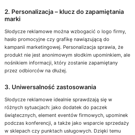
2. Personalizacja – klucz do zapamiętania
marki
Słodycze reklamowe można wzbogacić o logo firmy,
hasło promocyjne czy grafikę nawiązującą do
kampanii marketingowej. Personalizacja sprawia, że
produkt nie jest anonimowym słodkim upominkiem, ale
nośnikiem informacji, który zostanie zapamiętany
przez odbiorców na dłużej.
3. Uniwersalność zastosowania
Słodycze reklamowe idealnie sprawdzają się w
różnych sytuacjach: jako dodatek do paczek
świątecznych, element eventów firmowych, upominek
podczas konferencji, a także jako wsparcie sprzedaży
w sklepach czy punktach usługowych. Dzięki temu