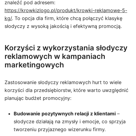
znaleźć pod adresem:
https://krowkizlogo.pl/produkt/krowki-reklamowe-5-
kg/
. To opcja dla firm, które chcą połączyć klasykę
słodyczy z wysoką jakością i efektywną promocją.
Korzyści z wykorzystania słodyczy
reklamowych w kampaniach
marketingowych
Zastosowanie słodyczy reklamowych hurt to wiele
korzyści dla przedsiębiorstw, które warto uwzględnić
planując budżet promocyjny:
Budowanie pozytywnych relacji z klientami
–
słodycze działają na zmysły i emocje, co sprzyja
tworzeniu przyjaznego wizerunku firmy.