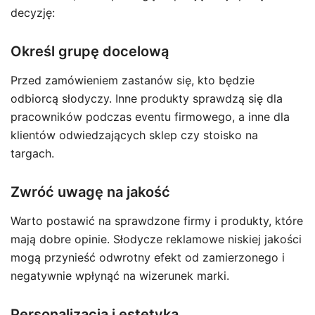
decyzję:
Określ grupę docelową
Przed zamówieniem zastanów się, kto będzie
odbiorcą słodyczy. Inne produkty sprawdzą się dla
pracowników podczas eventu firmowego, a inne dla
klientów odwiedzających sklep czy stoisko na
targach.
Zwróć uwagę na jakość
Warto postawić na sprawdzone firmy i produkty, które
mają dobre opinie. Słodycze reklamowe niskiej jakości
mogą przynieść odwrotny efekt od zamierzonego i
negatywnie wpłynąć na wizerunek marki.
Personalizacja i estetyka