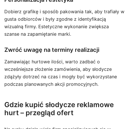
Dobierz grafikę i sposób pakowania tak, aby trafiały w
gusta odbiorców i były zgodne z identyfikacją
wizualną firmy. Estetyczne wykonanie zwiększa
szanse na zapamiętanie marki.
Zwróć uwagę na terminy realizacji
Zamawiając hurtowe ilości, warto zadbać o
wcześniejsze złożenie zamówienia, aby słodycze
zdążyły dotrzeć na czas i mogły być wykorzystane
podczas planowanych akcji promocyjnych.
Gdzie kupić słodycze reklamowe
hurt – przegląd ofert