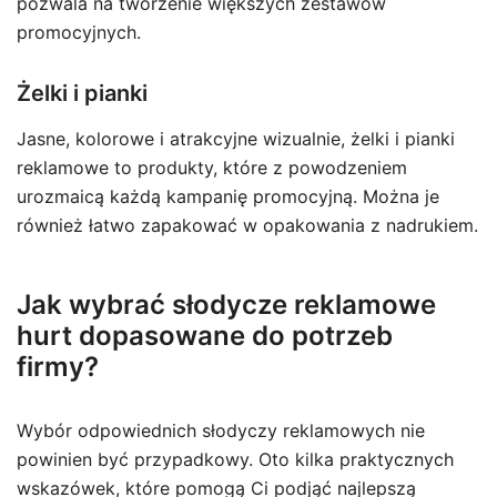
pozwala na tworzenie większych zestawów
promocyjnych.
Żelki i pianki
Jasne, kolorowe i atrakcyjne wizualnie, żelki i pianki
reklamowe to produkty, które z powodzeniem
urozmaicą każdą kampanię promocyjną. Można je
również łatwo zapakować w opakowania z nadrukiem.
Jak wybrać słodycze reklamowe
hurt dopasowane do potrzeb
firmy?
Wybór odpowiednich słodyczy reklamowych nie
powinien być przypadkowy. Oto kilka praktycznych
wskazówek, które pomogą Ci podjąć najlepszą