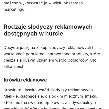
możesz wykorzystać je w wielu obszarach
marketingu.
Rodzaje słodyczy reklamowych
dostępnych w hurcie
Decydując się na zakup słodyczy reklamowych hurt,
warto znać popularne i sprawdzone produkty, które
cieszą się dużym uznaniem wśród odbiorców. Oto
kilka z nich:
Krówki reklamowe
Krówki to klasyka wśród słodyczy reklamowych.
Miękkie, ciągnące się, o słodkim mlecznym smaku,
które można świetnie opakować z indywidualnym
nadrukiem. W ofercie hurtowej dostępne są często w