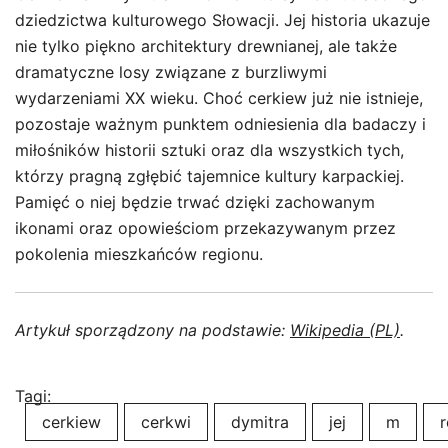
dziedzictwa kulturowego Słowacji. Jej historia ukazuje
nie tylko piękno architektury drewnianej, ale także
dramatyczne losy związane z burzliwymi
wydarzeniami XX wieku. Choć cerkiew już nie istnieje,
pozostaje ważnym punktem odniesienia dla badaczy i
miłośników historii sztuki oraz dla wszystkich tych,
którzy pragną zgłębić tajemnice kultury karpackiej.
Pamięć o niej będzie trwać dzięki zachowanym
ikonami oraz opowieściom przekazywanym przez
pokolenia mieszkańców regionu.
Artykuł sporządzony na podstawie:
Wikipedia (PL)
.
Tagi:
cerkiew
cerkwi
dymitra
jej
m